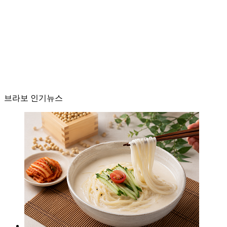
브라보 인기뉴스