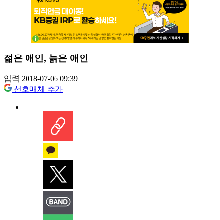
젊은 애인, 늙은 애인
입력 2018-07-06 09:39
선호매체 추가