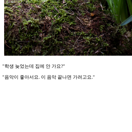
"학생 늦었는데 집에 안 가요?"
"음악이 좋아서요. 이 음악 끝나면 가려고요."