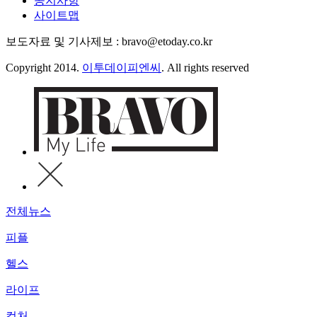
공지사항
사이트맵
보도자료 및 기사제보 : bravo@etoday.co.kr
Copyright 2014.
이투데이피엔씨
. All rights reserved
전체뉴스
피플
헬스
라이프
컬처