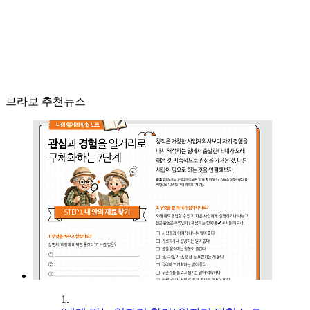
브라보 추천뉴스
1.