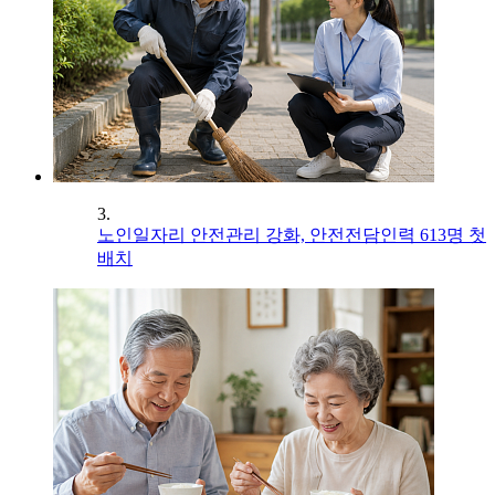
3.
노인일자리 안전관리 강화, 안전전담인력 613명 첫
배치