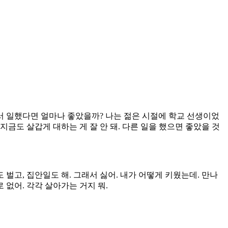
에서 일했다면 얼마나 좋았을까? 나는 젊은 시절에 학교 선생이었
지금도 살갑게 대하는 게 잘 안 돼. 다른 일을 했으면 좋았을 것
 벌고, 집안일도 해. 그래서 싫어. 내가 어떻게 키웠는데. 만나
 없어. 각각 살아가는 거지 뭐.