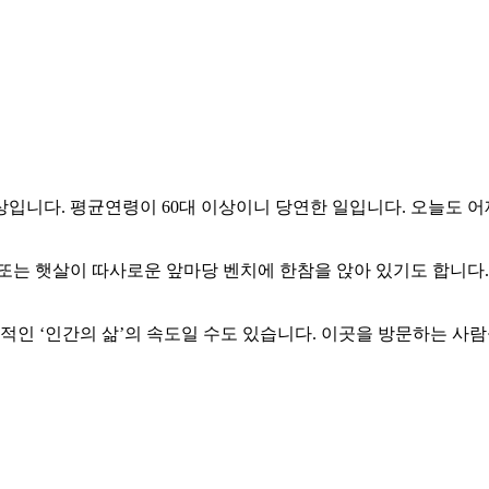
상입니다. 평균연령이 60대 이상이니 당연한 일입니다. 오늘도
또는 햇살이 따사로운 앞마당 벤치에 한참을 앉아 있기도 합니다
적인 ‘인간의 삶’의 속도일 수도 있습니다. 이곳을 방문하는 사