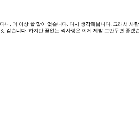
다니, 더 이상 할 말이 없습니다. 다시 생각해봅니다. 그래서 
 것 같습니다. 하지만 끝없는 짝사랑은 이제 제발 그만두면 좋겠