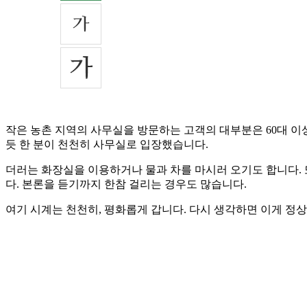
작은 농촌 지역의 사무실을 방문하는 고객의 대부분은 60대 이
듯 한 분이 천천히 사무실로 입장했습니다.
더러는 화장실을 이용하거나 물과 차를 마시러 오기도 합니다. 
다. 본론을 듣기까지 한참 걸리는 경우도 많습니다.
여기 시계는 천천히, 평화롭게 갑니다. 다시 생각하면 이게 정상