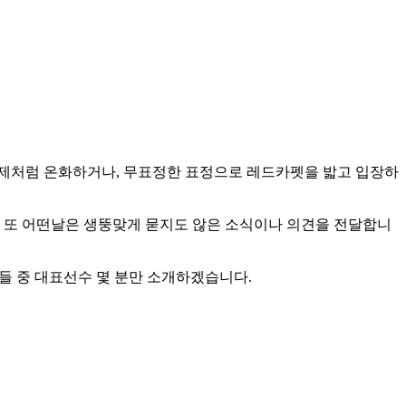
 어제처럼 온화하거나, 무표정한 표정으로 레드카펫을 밟고 입장하
. 또 어떤날은 생뚱맞게 묻지도 않은 소식이나 의견을 전달합니
람들 중 대표선수 몇 분만 소개하겠습니다.