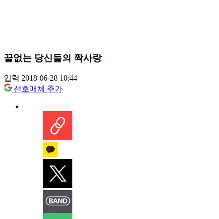
끝없는 당신들의 짝사랑
입력 2018-06-28 10:44
선호매체 추가