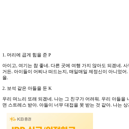
1. 머리에 곱게 힘을 준 P
아이고, 여기는 참 좋네. 다른 곳에 여행 가지 않아도 되겠네.
거든. 아이들이 어찌나 떠드는지, 매일매일 제정신이 아니었어. 그
을.
2. 보석 같은 아들을 둔 K
우리 며느리 또래 되겠네. 나는 그 친구가 어려워. 우리 아들을 
면 스트레스 받아. 아들이 너무 대접을 못 받는 것 같아. 나는 