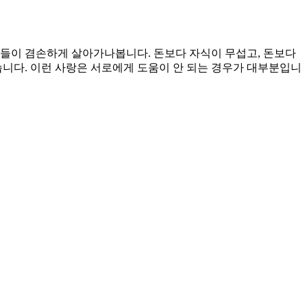
사람들이 겸손하게 살아가나봅니다. 돈보다 자식이 무섭고, 돈보다
습니다. 이런 사랑은 서로에게 도움이 안 되는 경우가 대부분입니