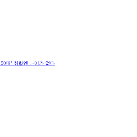
 50대’ 취향엔 나이가 없다