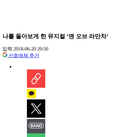
나를 돌아보게 한 뮤지컬 ‘맨 오브 라만차’
입력 2018-06-20 20:50
선호매체 추가