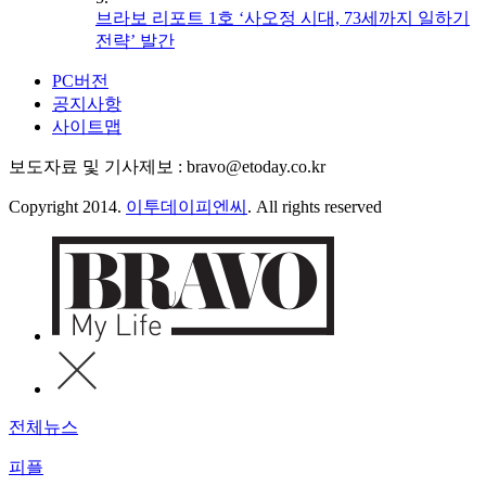
브라보 리포트 1호 ‘사오정 시대, 73세까지 일하기
전략’ 발간
PC버전
공지사항
사이트맵
보도자료 및 기사제보 : bravo@etoday.co.kr
Copyright 2014.
이투데이피엔씨
. All rights reserved
전체뉴스
피플