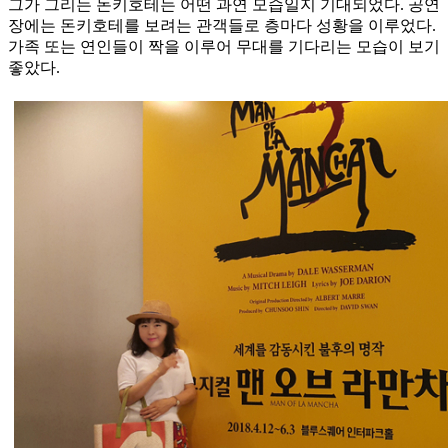
그가 그리는 돈키호테는 어떤 과연 모습일지 기대되었다. 공연
장에는 돈키호테를 보려는 관객들로 층마다 성황을 이루었다.
가족 또는 연인들이 짝을 이루어 무대를 기다리는 모습이 보기
좋았다.