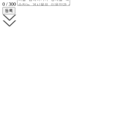
0 / 300