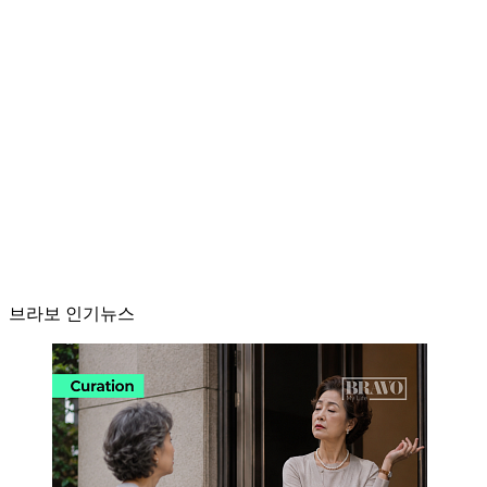
브라보 인기뉴스