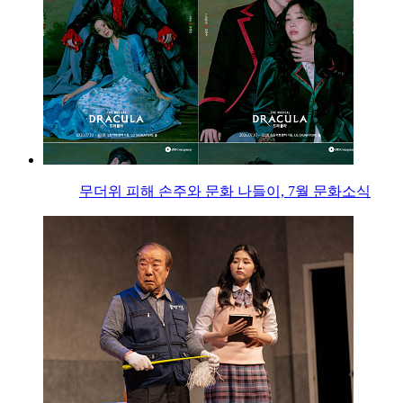
무더위 피해 손주와 문화 나들이, 7월 문화소식