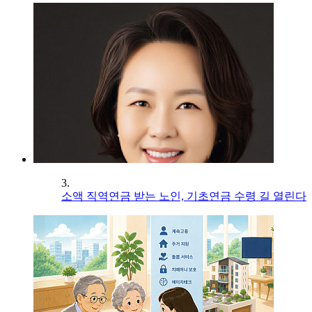
3.
소액 직역연금 받는 노인, 기초연금 수령 길 열린다