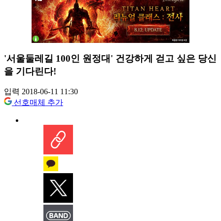
'서울둘레길 100인 원정대' 건강하게 걷고 싶은 당신
을 기다린다!
입력 2018-06-11 11:30
선호매체 추가