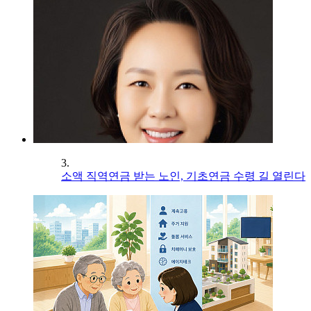
3.
소액 직역연금 받는 노인, 기초연금 수령 길 열린다