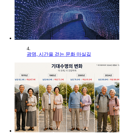
4.
광명, 시간을 걷는 문화 마실길