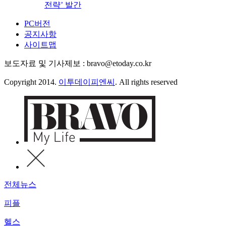
전략’ 발간
PC버전
공지사항
사이트맵
보도자료 및 기사제보 : bravo@etoday.co.kr
Copyright 2014.
이투데이피엔씨
. All rights reserved
전체뉴스
피플
헬스