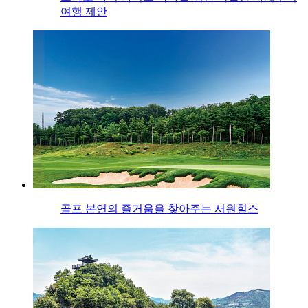
여행 제안
골프 본연의 즐거움을 찾아주는 서원힐스