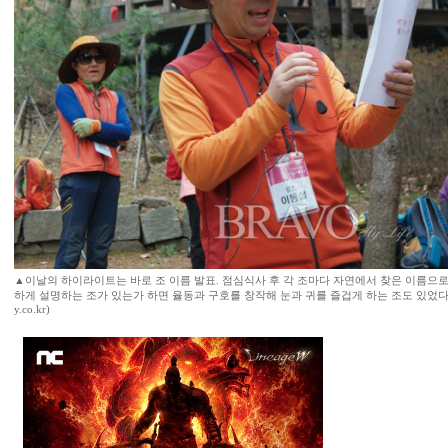
▲이날의 하이라이트는 바로 조 이름 발표. 점심식사 후 각 조마다 자연에서 찾은 이름으로
하게 설명하는 조가 있는가 하면 율동과 구호를 창작해 눈과 귀를 즐겁게 하는 조도 있었다.(사진
y.co.kr)