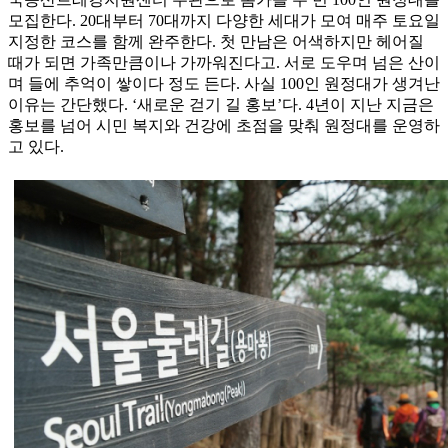
모집한다. 20대부터 70대까지 다양한 세대가 모여 매주 토요일
지정한 코스를 함께 완주한다. 첫 만남은 어색하지만 헤어질
때가 되면 가족만큼이나 가까워진다고. 서로 도우며 넘은 산이
며 들에 추억이 쌓이다 정도 든다. 사실 100인 원정대가 생겨난
이유는 간단했다. ‘새로운 걷기 길 홍보’다. 4년이 지난 지금은
홍보를 넘어 시민 복지와 건강에 초점을 맞춰 원정대를 운영하
고 있다.