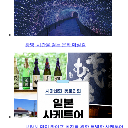
광명, 시간을 걷는 문화 마실길
브라보 마이 라이프 독자를 위한 특별한 사케투어