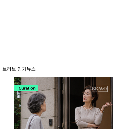
브라보 인기뉴스