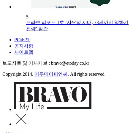
5.
브라보 리포트 1호 ‘사오정 시대, 73세까지 일하기
전략’ 발간
PC버전
공지사항
사이트맵
보도자료 및 기사제보 : bravo@etoday.co.kr
Copyright 2014.
이투데이피엔씨
. All rights reserved