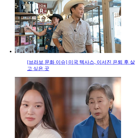
[브라보 문화 이슈] 미국 텍사스, 이서진 은퇴 후 살
고 싶은 곳