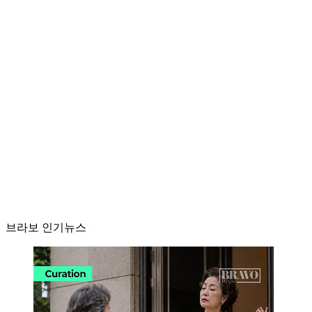
브라보 인기뉴스