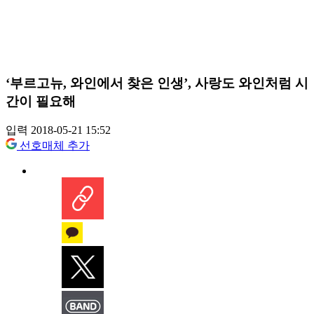
‘부르고뉴, 와인에서 찾은 인생’, 사랑도 와인처럼 시
간이 필요해
입력 2018-05-21 15:52
선호매체 추가