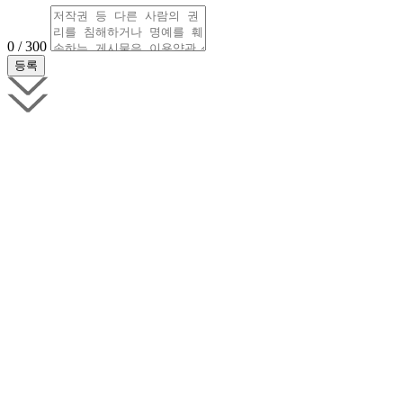
0 / 300