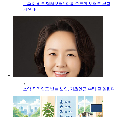
노후 대비로 달러보험? 환율 오르면 보험료 부담
커진다
3.
소액 직역연금 받는 노인, 기초연금 수령 길 열린다