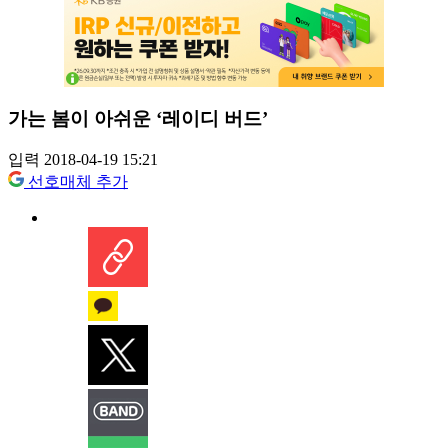
가는 봄이 아쉬운 ‘레이디 버드’
입력 2018-04-19 15:21
선호매체 추가