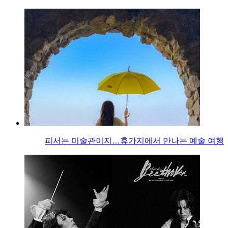
피서는 미술관이지…휴가지에서 만나는 예술 여행