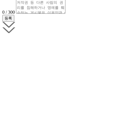
0 / 300