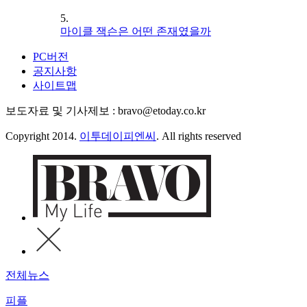
5.
마이클 잭슨은 어떤 존재였을까
PC버전
공지사항
사이트맵
보도자료 및 기사제보 : bravo@etoday.co.kr
Copyright 2014.
이투데이피엔씨
. All rights reserved
전체뉴스
피플