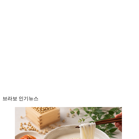
브라보 인기뉴스