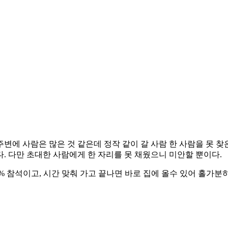
주변에 사람은 많은 것 같은데 정작 같이 갈 사람 한 사람을 못 
. 다만 초대한 사람에게 한 자리를 못 채웠으니 미안할 뿐이다.
% 참석이고, 시간 맞춰 가고 끝나면 바로 집에 올수 있어 홀가분