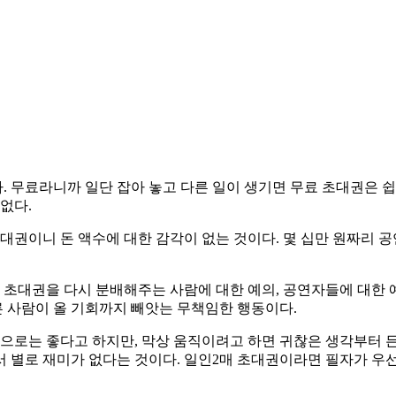
 무료라니까 일단 잡아 놓고 다른 일이 생기면 무료 초대권은 쉽
없다.
대권이니 돈 액수에 대한 감각이 없는 것이다. 몇 십만 원짜리 공
 초대권을 다시 분배해주는 사람에 대한 예의, 공연자들에 대한 
른 사람이 올 기회까지 빼앗는 무책임한 행동이다.
겉으로는 좋다고 하지만, 막상 움직이려고 하면 귀찮은 생각부터 
 별로 재미가 없다는 것이다. 일인2매 초대권이라면 필자가 우선