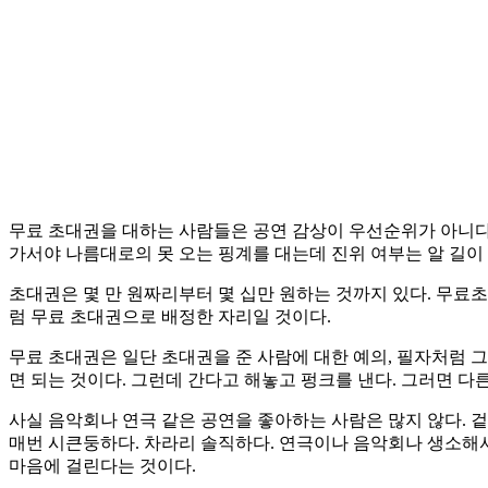
무료 초대권을 대하는 사람들은 공연 감상이 우선순위가 아니다.
가서야 나름대로의 못 오는 핑계를 대는데 진위 여부는 알 길이 
초대권은 몇 만 원짜리부터 몇 십만 원하는 것까지 있다. 무료초
럼 무료 초대권으로 배정한 자리일 것이다.
무료 초대권은 일단 초대권을 준 사람에 대한 예의, 필자처럼 그
면 되는 것이다. 그런데 간다고 해놓고 펑크를 낸다. 그러면 다
사실 음악회나 연극 같은 공연을 좋아하는 사람은 많지 않다. 
매번 시큰둥하다. 차라리 솔직하다. 연극이나 음악회나 생소해서
마음에 걸린다는 것이다.