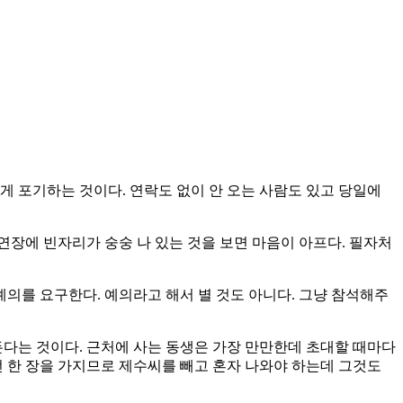
게 포기하는 것이다. 연락도 없이 안 오는 사람도 있고 당일에
연장에 빈자리가 숭숭 나 있는 것을 보면 마음이 아프다. 필자처
예의를 요구한다. 예의라고 해서 별 것도 아니다. 그냥 참석해주
든다는 것이다. 근처에 사는 동생은 가장 만만한데 초대할 때마다
 한 장을 가지므로 제수씨를 빼고 혼자 나와야 하는데 그것도