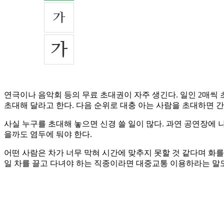
연극이나 음악회 등의 무료 초대권이 자주 생긴다. 일인 2매씩
초대해 달라고 한다. 다음 순위로 대충 아는 사람을 초대하면 간
사실 누구를 초대해 놓으면 신경 쓸 일이 많다. 과연 공연장에 
을까도 염두에 둬야 한다.
어떤 사람은 차가 너무 막혀 시간에 맞추지 못할 것 같다며 화를
일 차를 끌고 다녀야 하는 직종이라면 대중교통 이용하라는 말도