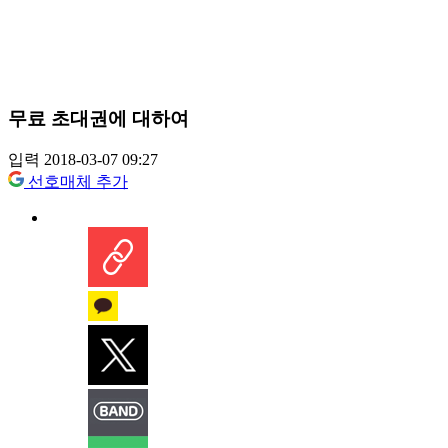
무료 초대권에 대하여
입력 2018-03-07 09:27
선호매체 추가