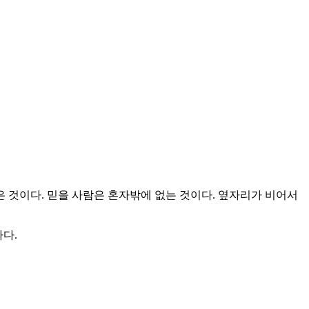
찾은 것이다. 믿을 사람은 혼자밖에 없는 것이다. 옆자리가 비어서
하다.