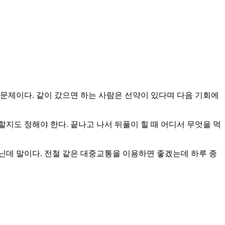
 문제이다. 같이 갔으면 하는 사람은 선약이 있다며 다음 기회에
할지도 정해야 한다. 끝나고 나서 뒤풀이 힐 때 어디서 무엇을 먹
아닌데 말이다. 전철 같은 대중교통을 이용하면 좋겠는데 하루 종