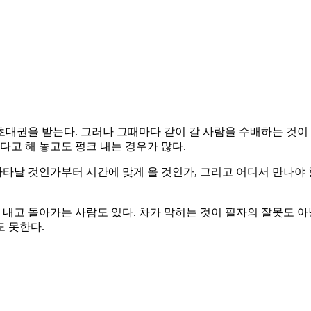
 초대권을 받는다. 그러나 그때마다 같이 갈 사람을 수배하는 것이
다고 해 놓고도 펑크 내는 경우가 많다.
나타날 것인가부터 시간에 맞게 올 것인가, 그리고 어디서 만나야 
 내고 돌아가는 사람도 있다. 차가 막히는 것이 필자의 잘못도 
 못한다.