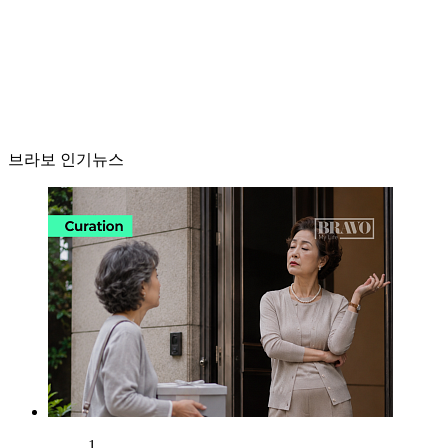
브라보 인기뉴스
1.