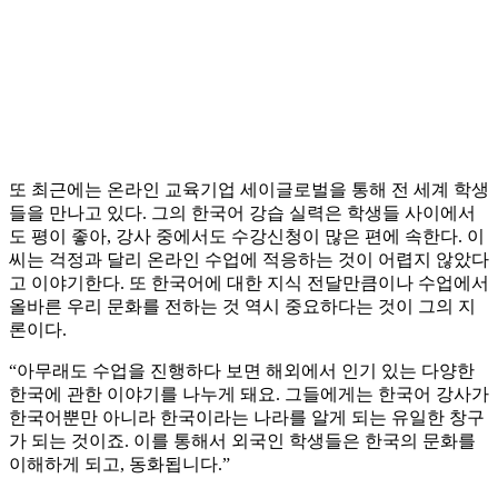
또 최근에는 온라인 교육기업 세이글로벌을 통해 전 세계 학생
들을 만나고 있다. 그의 한국어 강습 실력은 학생들 사이에서
도 평이 좋아, 강사 중에서도 수강신청이 많은 편에 속한다. 이
씨는 걱정과 달리 온라인 수업에 적응하는 것이 어렵지 않았다
고 이야기한다. 또 한국어에 대한 지식 전달만큼이나 수업에서
올바른 우리 문화를 전하는 것 역시 중요하다는 것이 그의 지
론이다.
“아무래도 수업을 진행하다 보면 해외에서 인기 있는 다양한
한국에 관한 이야기를 나누게 돼요. 그들에게는 한국어 강사가
한국어뿐만 아니라 한국이라는 나라를 알게 되는 유일한 창구
가 되는 것이죠. 이를 통해서 외국인 학생들은 한국의 문화를
이해하게 되고, 동화됩니다.”