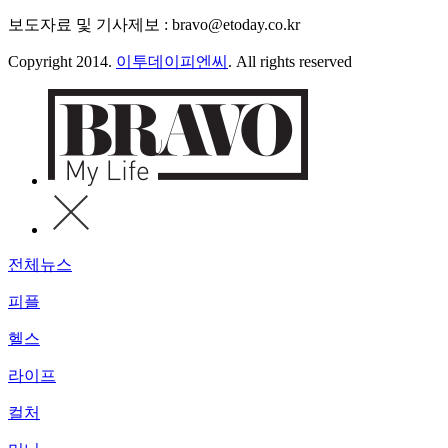
보도자료 및 기사제보 : bravo@etoday.co.kr
Copyright 2014.
이투데이피엔씨
. All rights reserved
전체뉴스
피플
헬스
라이프
컬처