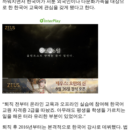
까워지면서 한국어가 서툰 외국인이나 다문화가족을 대상으
로 한 한국어 교육에 관심을 갖게 됐다고 한다.
“퇴직 전부터 온라인 교육과 오프라인 실습에 참여해 한국어
교원 자격증 2급을 따놨죠. 아무래도 평생을 학생들 가르치는
일을 해온 터라 유리한 부분이 있었어요.”
퇴직 후 2016년부터는 본격적으로 한국어 강사로 데뷔했다. 법