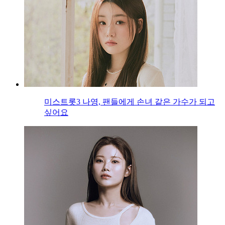
미스트롯3 나영, 팬들에게 손녀 같은 가수가 되고
싶어요