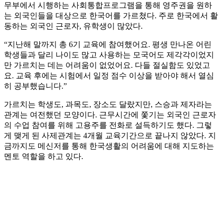
무부에서 시행하는 사회통합프로그램을 통해 영주권을 원하
는 외국인들을 대상으로 한국어를 가르쳤다. 주로 한국에서 활
동하는 외국인 근로자, 유학생이 많았다.
“지난해 말까지 총 6기 교육에 참여했어요. 평생 만나온 어린
학생들과 달리 나이도 많고 사용하는 모국어도 제각각이었지
만 가르치는 데는 어려움이 없었어요. 다들 절실함도 있었고
요. 교육 후에는 시험에서 일정 점수 이상을 받아야 해서 열심
히 공부했습니다.”
가르치는 학생도, 과목도, 장소도 달랐지만, 스승과 제자라는
관계는 여전했던 모양이다. 근무시간에 쫓기는 외국인 근로자
의 수업 참여를 위해 고용주를 전화로 설득하기도 했다. 그렇
게 맺게 된 사제관계는 4개월 교육기간으로 끝나지 않았다. 지
금까지도 메신저를 통해 한국생활의 어려움에 대해 지도하는
멘토 역할을 하고 있다.