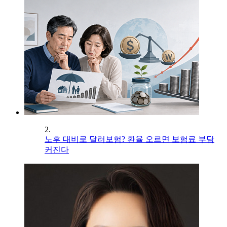
2.
노후 대비로 달러보험? 환율 오르면 보험료 부담
커진다