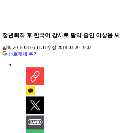
정년퇴직 후 한국어 강사로 활약 중인 이상용 씨
입력 2018-03-05 11:11
수정 2018-03-20 19:03
선호매체 추가