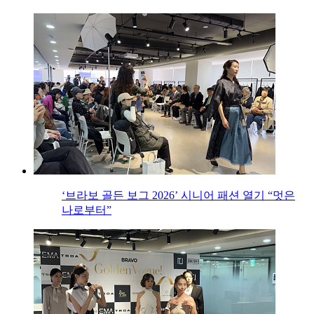
‘브라보 골든 보그 2026’ 시니어 패션 열기 “멋은
나로부터”