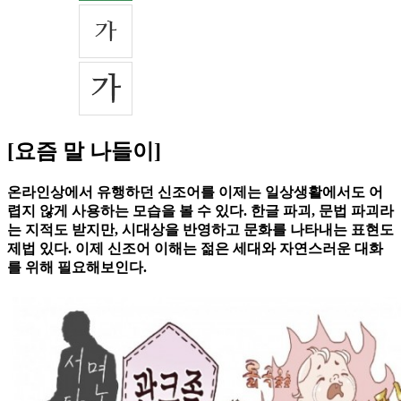
[요즘 말 나들이]
온라인상에서 유행하던 신조어를 이제는 일상생활에서도 어
렵지 않게 사용하는 모습을 볼 수 있다. 한글 파괴, 문법 파괴라
는 지적도 받지만, 시대상을 반영하고 문화를 나타내는 표현도
제법 있다. 이제 신조어 이해는 젊은 세대와 자연스러운 대화
를 위해 필요해보인다.