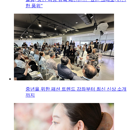
한 품위”
중년을 위한 패션 트렌드 강좌부터 최신 신상 소개
까지