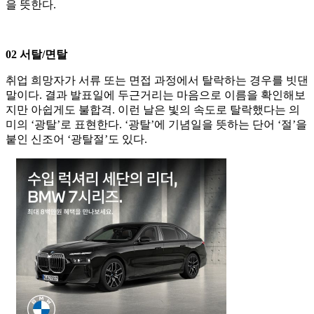
을 뜻한다.
02 서탈/면탈
취업 희망자가 서류 또는 면접 과정에서 탈락하는 경우를 빗댄
말이다. 결과 발표일에 두근거리는 마음으로 이름을 확인해보
지만 아쉽게도 불합격. 이런 날은 빛의 속도로 탈락했다는 의
미의 ‘광탈’로 표현한다. ‘광탈’에 기념일을 뜻하는 단어 ‘절’을
붙인 신조어 ‘광탈절’도 있다.