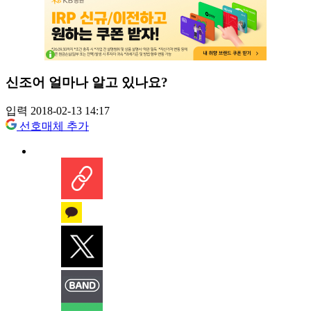
신조어 얼마나 알고 있나요?
입력 2018-02-13 14:17
선호매체 추가