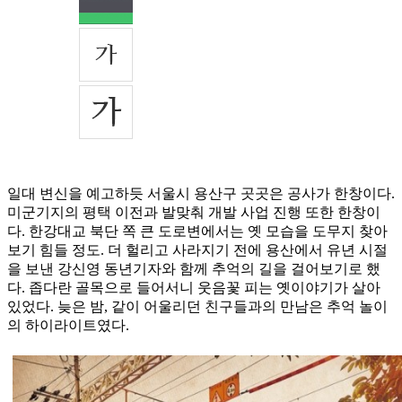
일대 변신을 예고하듯 서울시 용산구 곳곳은 공사가 한창이다.
미군기지의 평택 이전과 발맞춰 개발 사업 진행 또한 한창이
다. 한강대교 북단 쪽 큰 도로변에서는 옛 모습을 도무지 찾아
보기 힘들 정도. 더 헐리고 사라지기 전에 용산에서 유년 시절
을 보낸 강신영 동년기자와 함께 추억의 길을 걸어보기로 했
다. 좁다란 골목으로 들어서니 웃음꽃 피는 옛이야기가 살아
있었다. 늦은 밤, 같이 어울리던 친구들과의 만남은 추억 놀이
의 하이라이트였다.