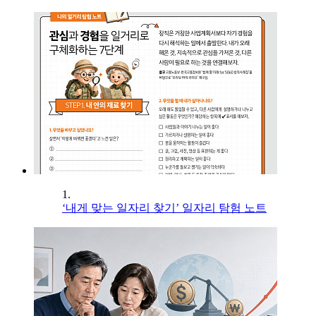
1.
‘내게 맞는 일자리 찾기’ 일자리 탐험 노트