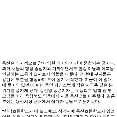
용산은 역사적으로 참 다양한 의미와 사건이 중첩되는 곳이다.
과거 서울의 행정 중심지와 가까우면서도 한강 이남과 이북을
연결하는 교통의 요지로서 역할을 다했다. 근·현대 부자들은
용산에 부촌을 형성하며 모여 살기 시작했다. 미군이 이 일대
에 들어와 있던 60여 년 동안 자연스럽게 작은 지구촌 같은 분
위기를 풍기게 됐다. 강신영 동년기자는 초등학교 입학 전 부
모님을 따라 충청북도 영동에서 서울 용산으로 이주했다. 결혼
후에는 용산시장 근처에서 살다가 강남으로 옮겨갔다.
“한강초등학교가 내 모교예요. 삼각지에 용산초등학교가 있었
어요. 원래는 거기에 입학했는데 2학년 1학기 때 한강초등학교