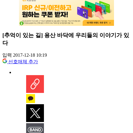
[추억이 있는 길] 용산 바닥에 우리들의 이야기가 있
다
입력 2017-12-18 10:19
선호매체 추가