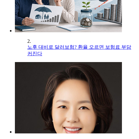
2.
노후 대비로 달러보험? 환율 오르면 보험료 부담
커진다