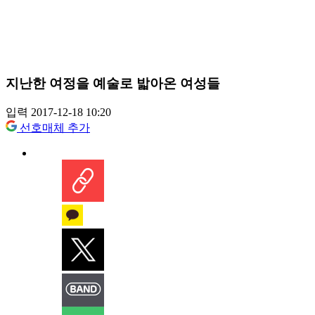
지난한 여정을 예술로 밟아온 여성들
입력 2017-12-18 10:20
선호매체 추가