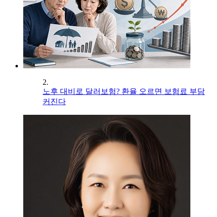
2.
노후 대비로 달러보험? 환율 오르면 보험료 부담
커진다