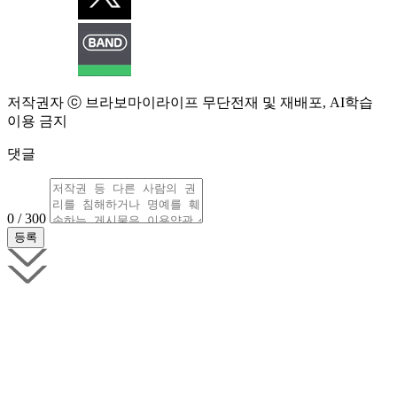
저작권자 ⓒ 브라보마이라이프 무단전재 및 재배포, AI학습
이용 금지
댓글
0 / 300