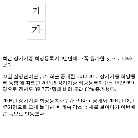
최근 장기기증 희망등록이 4년만에 대폭 증가한 것으로 나타
났다.
23일 질병관리본부가 최근 공개한 '2012-2013 장기기증 희망등
록 동향'에 따르면 2013년 장기기증 희망등록자수는 15만9999
명으로 전년도 8만7754명에 비해 무려 82% 증가했다.
2008년 장기기증 희망등록자수가 7만4751명에서 2009년 18만
4764명으로 크게 늘어난 후 계속 감소 추세를 보이다가 이번에
큰 폭으로 반등했다.