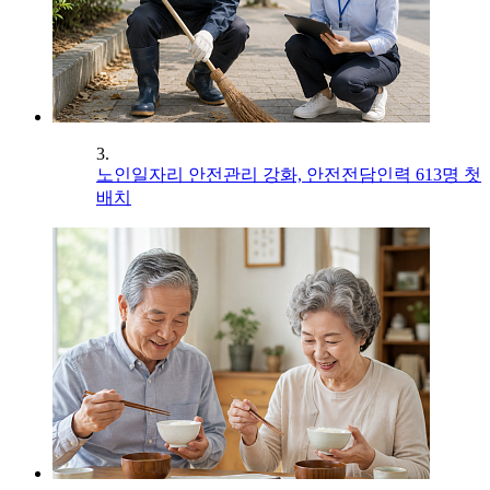
3.
노인일자리 안전관리 강화, 안전전담인력 613명 첫
배치