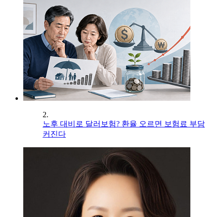
2.
노후 대비로 달러보험? 환율 오르면 보험료 부담
커진다