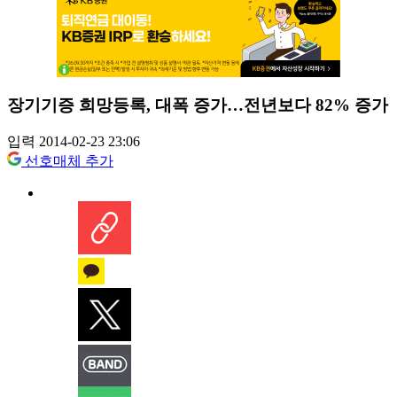
장기기증 희망등록, 대폭 증가…전년보다 82% 증가
입력 2014-02-23 23:06
선호매체 추가