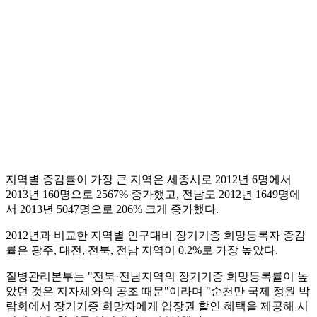
지역별 증감률이 가장 큰 지역은 세종시로 2012년 6명에서
2013년 160명으로 2567% 증가했고, 전남도 2012년 1649명에
서 2013년 5047명으로 206% 크게 증가했다.
2012년과 비교한 지역별 인구대비 장기기증 희망등록자 증감
률은 광주, 대전, 전북, 전남 지역이 0.2%로 가장 높았다.
질병관리본부는 "전북·전남지역의 장기기증 희망등록률이 높
았던 것은 지자체와의 공조 때문"이라며 "순천만 국제 정원 박
람회에서 장기기증 희망자에게 입장권 할인 혜택을 제공해 시