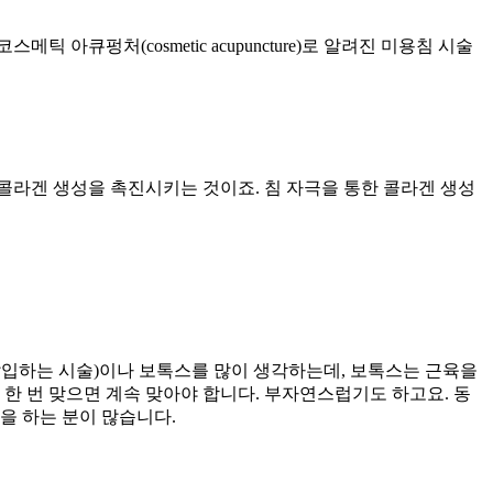
큐펑처(cosmetic acupuncture)로 알려진 미용침 시술
콜라겐 생성을 촉진시키는 것이죠. 침 자극을 통한 콜라겐 생성
삽입하는 시술)이나 보톡스를 많이 생각하는데, 보톡스는 근육을
한 번 맞으면 계속 맞아야 합니다. 부자연스럽기도 하고요. 동
을 하는 분이 많습니다.