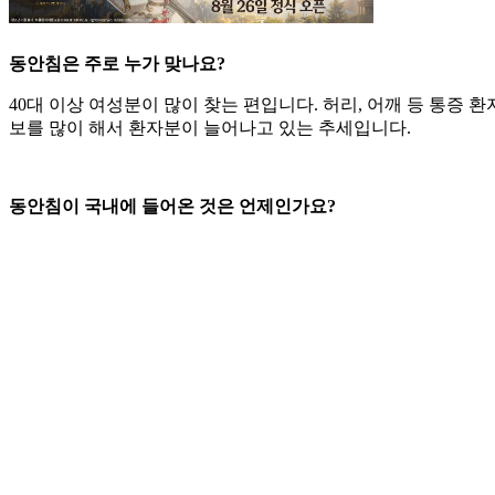
동안침은 주로 누가 맞나요?
40대 이상 여성분이 많이 찾는 편입니다. 허리, 어깨 등 통증
보를 많이 해서 환자분이 늘어나고 있는 추세입니다.
동안침이 국내에 들어온 것은 언제인가요?