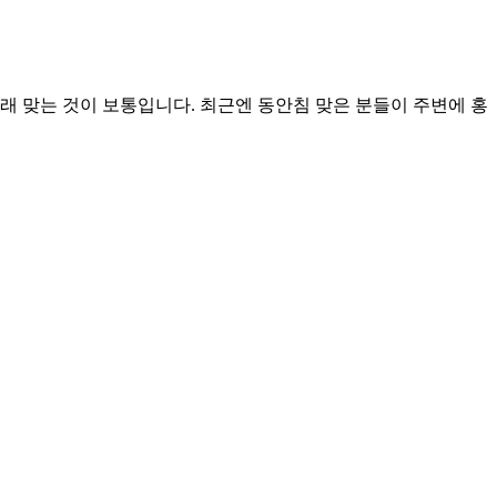
아래 맞는 것이 보통입니다. 최근엔 동안침 맞은 분들이 주변에 홍