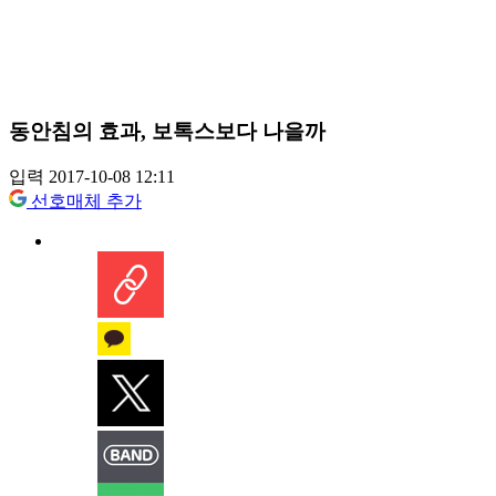
동안침의 효과, 보톡스보다 나을까
입력 2017-10-08 12:11
선호매체 추가