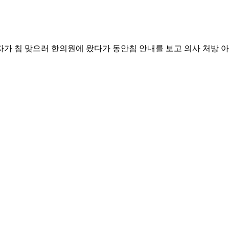
 환자가 침 맞으러 한의원에 왔다가 동안침 안내를 보고 의사 처방 