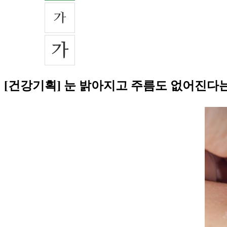
[건강기획] 눈 밝아지고 주름도 없어진다