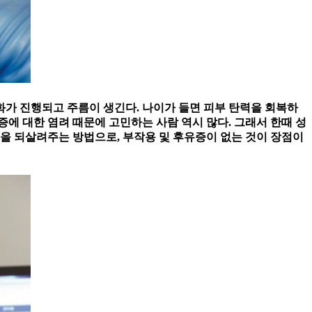
가 진행되고 주름이 생긴다. 나이가 들면 피부 탄력을 회복하
증에 대한 염려 때문에 고민하는 사람 역시 많다. 그래서 한때 성
을 되살려주는 방법으로, 부작용 및 후유증이 없는 것이 장점이