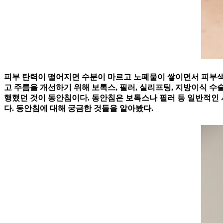
피부 탄력이 떨어지면 수분이 마르고 노폐물이 쌓이면서 피부색
고 주름을 개선하기 위해 보톡스, 필러, 실리프팅, 지방이식 수
행했던 것이 동안침이다. 동안침은 보톡스나 필러 등 일반적인 
다. 동안침에 대해 궁금한 것들을 알아봤다.