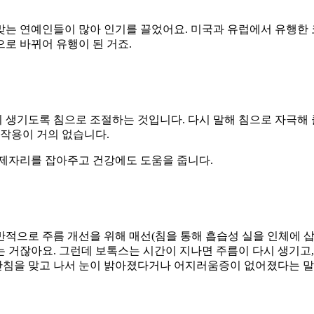
연예인들이 많아 인기를 끌었어요. 미국과 유럽에서 유행한 코스메틱 아
로 바뀌어 유행이 된 거죠.
생기도록 침으로 조절하는 것입니다. 다시 말해 침으로 자극해 
부작용이 거의 없습니다.
 제자리를 잡아주고 건강에도 도움을 줍니다.
반적으로 주름 개선을 위해 매선(침을 통해 흡습성 실을 인체에 
 거잖아요. 그런데 보톡스는 시간이 지나면 주름이 다시 생기고, 
동안침을 맞고 나서 눈이 밝아졌다거나 어지러움증이 없어졌다는 말