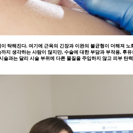
이 탁해진다. 여기에 근육의 긴장과 이완의 불균형이 더해져 노화
술까지 생각하는 사람이 많지만, 수술에 대한 부담과 부작용, 후유
시술과는 달리 시술 부위에 다른 물질을 주입하지 않고 피부 탄력