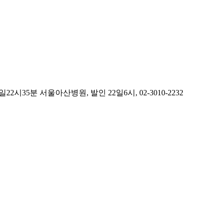
분 서울아산병원, 발인 22일6시, 02-3010-2232