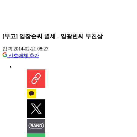
[부고] 임장순씨 별세 - 임광빈씨 부친상
입력 2014-02-21 08:27
선호매체 추가