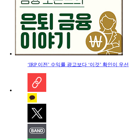
‘IRP 이전’ 수익률 광고보다 ‘이것’ 확인이 우선