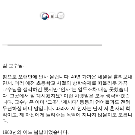
김 교수님.
참으로 오랜만에 인사 올립니다. 40년 가까운 세월을 흘려보내
면서, 더러 예전 초등학교 시절의 방학숙제를 떠올리듯 가끔
교수님을 생각하긴 했지만 ‘인사’는 엄두조차 내질 못했습니
다. 그곳에서 잘 계시겠지요? 이런 치렛말은 모두 생략하겠습
니다. 교수님은 이미 ‘그곳’, ‘계시다’ 등등의 언어들과도 전혀
무관하실 테니 말입니다. 따라서 제 인사는 단지 저 혼자의 회
억이고, 제 자신에게 들려주는 독백에 지나지 않을지도 모릅니
다.
1980년의 어느 봄날이었습니다.