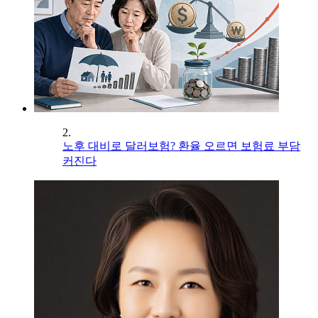
2.
노후 대비로 달러보험? 환율 오르면 보험료 부담
커진다