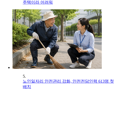
주택이라 어려워
5.
노인일자리 안전관리 강화, 안전전담인력 613명 첫
배치