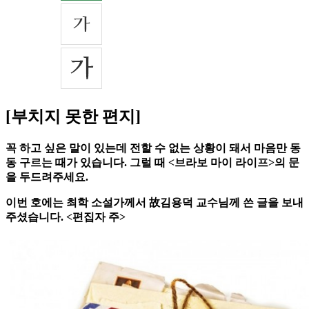
[부치지 못한 편지]
꼭 하고 싶은 말이 있는데 전할 수 없는 상황이 돼서 마음만 동
동 구르는 때가 있습니다. 그럴 때 <브라보 마이 라이프>의 문
을 두드려주세요.
이번 호에는 최학 소설가께서 故김용덕 교수님께 쓴 글을 보내
주셨습니다. <편집자 주>