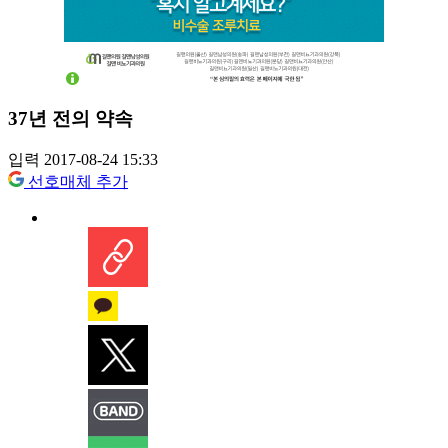
37년 전의 약속
입력 2017-08-24 15:33
선호매체 추가