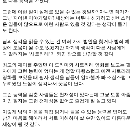
로 다른 능력을 가졌다.
그런데 이런 일이 실제로 있을 수 있는 것일까? 아니면 작가가
그냥 지어낸 이야기일까? 세상에는 너무나 신기하고 신비스러
운 일들이 많으므로 이런 사람도 있을 것 같다는 생각이 들기
도 한다.
남의 생각을 읽을 수 있는 건 여러 가지 범인을 찾거나 범죄 예
방에 도움이 될 수도 있겠지만 자기의 생각이 다른 사람에게
다 알려지는 ‘사토라레’가 되면 참으로 난감할 것 같다.
최고의 재미를 주었던 이 드라마와 사토라레 영화를 보고는 필
자에게 그런 능력이 없다는 게 정말 다행스럽고 예전 사토라레
영화를 보았을 때 필자 생각을 남들이 알아챌까 봐 조심스럽고
두려웠던 느낌이 생각나서 웃음이 난다.
그런 능력을 갖춘 사람들은 천재성이 있다는데 그냥 보통 아줌
마인 필자는 그런 천재성은 없어도 즐겁게 잘 살고 있다.
이렇게 남의 마음을 직접 읽거나 들을 수 있는 능력은 없어도
남의 마음을 헤아려서 서로 이해하며 살 수만 있어도 아름다운
세상이 될 것 같다.