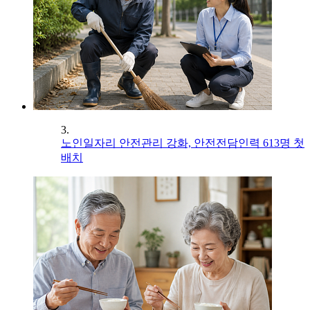
3.
노인일자리 안전관리 강화, 안전전담인력 613명 첫
배치