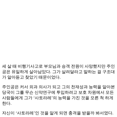
세 살 때 비행기사고로 부모님과 승객 전원이 사망했지만 주인
공은 유일하게 살아남았다. 그가 살려달라고 말하는 걸 구조대
가 알아듣고 찾았기 때문이었다.
주인공은 커서 외과 의사가 되고 그의 천재성과 능력을 알아본
당국이 그를 무슨 신약연구에 투입하려고 보호 차원에서 모든
사람들에게 그가 ‘사토라레’의 능력을 가진 것을 모른 척 하게
한다.
자신이 ‘사토라레’인 것을 알게 되면 충격을 받을까 봐서였다.