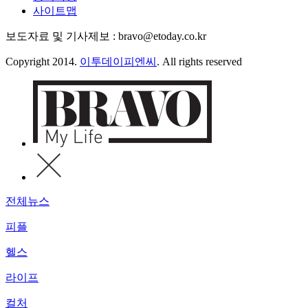
사이트맵
보도자료 및 기사제보 : bravo@etoday.co.kr
Copyright 2014.
이투데이피엔씨
. All rights reserved
전체뉴스
피플
헬스
라이프
컬처