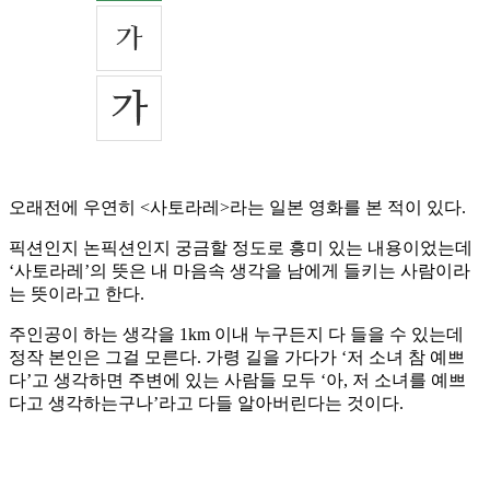
오래전에 우연히 <사토라레>라는 일본 영화를 본 적이 있다.
픽션인지 논픽션인지 궁금할 정도로 흥미 있는 내용이었는데
‘사토라레’의 뜻은 내 마음속 생각을 남에게 들키는 사람이라
는 뜻이라고 한다.
주인공이 하는 생각을 1km 이내 누구든지 다 들을 수 있는데
정작 본인은 그걸 모른다. 가령 길을 가다가 ‘저 소녀 참 예쁘
다’고 생각하면 주변에 있는 사람들 모두 ‘아, 저 소녀를 예쁘
다고 생각하는구나’라고 다들 알아버린다는 것이다.