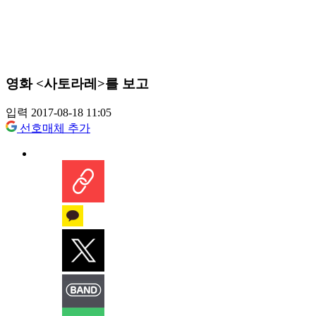
영화 <사토라레>를 보고
입력 2017-08-18 11:05
선호매체 추가