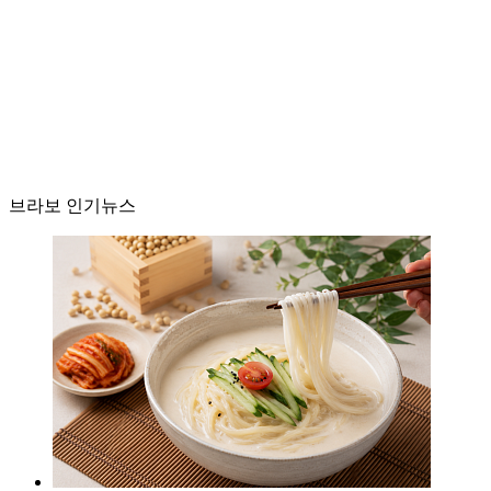
브라보 인기뉴스