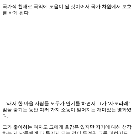
국가적 천재로 국익에 도움이 될 것이어서 국가 차원에서 보호
를 하게 된다.
그래서 한 마을 사람들 모두가 연기를 하면서 그가 ‘사토라레’
임을 숨기는 동안 여러 가지 소동이 벌어지는 재미있는 영화였
다.
그가 좋아하는 여자도 그에게 호감은 있지만 자기에 대해 생각
하는 게 남들에게 다 들키게 되는 것이 두려워 그를 피하기도