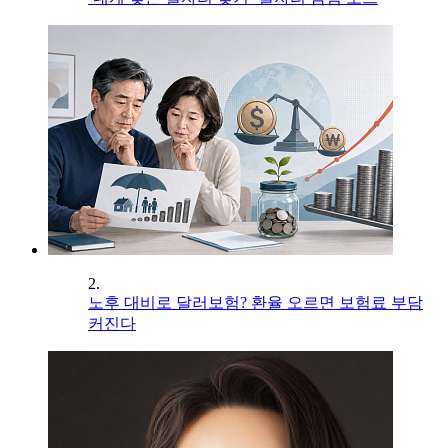
2.
노후 대비로 달러보험? 환율 오르면 보험료 부담
커진다