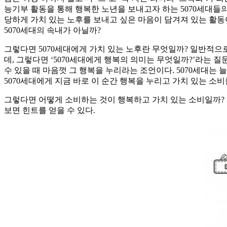
능기부 활동을 통해 행복한 노년을 보내고자 하는 5070세대들
당하게 가치 있는 노후를 보내고 싶은 마음이 담겨져 있는 활동이
5070세대의 속내가 아닐까?
그렇다면 5070세대에게 가치 있는 노후란 무엇일까? 일반적으
데, 그렇다면 ‘5070세대에게 행복의 의미는 무엇일까?’라는 
수 있을 때 마음껏 그 행복을 누리라는 조언이다. 5070세대는
5070세대에게 지금 바로 이 순간 행복을 누리고 가치 있는 소
그렇다면 어떻게 소비하는 것이 행복하고 가치 있는 소비일까? 
보면 힌트를 얻을 수 있다.