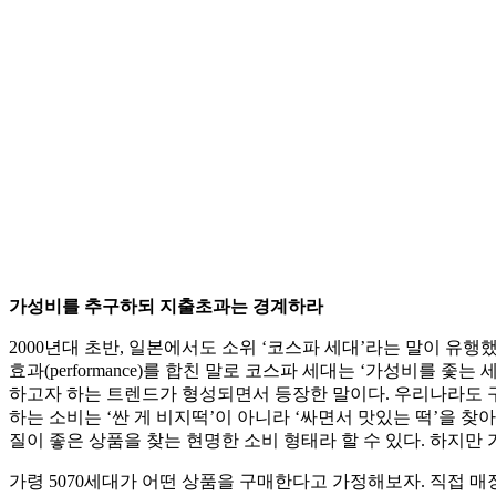
가성비를 추구하되 지출초과는 경계하라
2000년대 초반, 일본에서도 소위 ‘코스파 세대’라는 말이 유행
효과(performance)를 합친 말로 코스파 세대는 ‘가성비를 
하고자 하는 트렌드가 형성되면서 등장한 말이다. 우리나라도 구조적 
하는 소비는 ‘싼 게 비지떡’이 아니라 ‘싸면서 맛있는 떡’을 
질이 좋은 상품을 찾는 현명한 소비 형태라 할 수 있다. 하지만
가령 5070세대가 어떤 상품을 구매한다고 가정해보자. 직접 