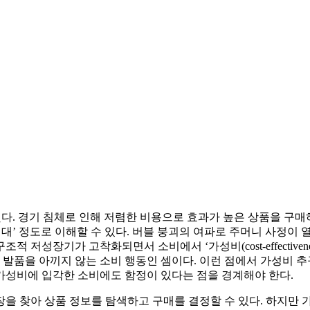
했다. 경기 침체로 인해 저렴한 비용으로 효과가 높은 상품을 구매하
좇는 세대’ 정도로 이해할 수 있다. 버블 붕괴의 여파로 주머니 사정
저성장기가 고착화되면서 소비에서 ‘가성비(cost-effectiven
찾아 발품을 아끼지 않는 소비 행동인 셈이다. 이런 점에서 가성비 
 가성비에 입각한 소비에도 함정이 있다는 점을 경계해야 한다.
매장을 찾아 상품 정보를 탐색하고 구매를 결정할 수 있다. 하지