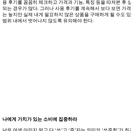
용 후기를 꼼꼼히 체크하고 가격과 기능, 특징 등을 따져본 후 
되는 경우가 많다. 그러나 사용 후기를 계속해서 보다 보면 가격
는 높지만 실제 내게 필요하지 않은 상품을 구매하게 될 수도 있
범위 내에서 벗어나지 않도록 유의해야 한다.
나에게 가치가 있는 소비에 집중하라
남은 여생 아끼지 말고 다 ‘쓰’고 ‘죽’자는 의미의 ‘쓰죽회’