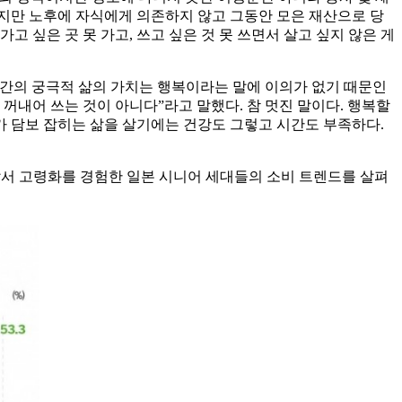
하지만 노후에 자식에게 의존하지 않고 그동안 모은 재산으로 당
 싶은 곳 못 가고, 쓰고 싶은 것 못 쓰면서 살고 싶지 않은 게
인간의 궁극적 삶의 가치는 행복이라는 말에 이의가 없기 때문인
 꺼내어 쓰는 것이 아니다”라고 말했다. 참 멋진 말이다. 행복할
재가 담보 잡히는 삶을 살기에는 건강도 그렇고 시간도 부족하다.
 앞서 고령화를 경험한 일본 시니어 세대들의 소비 트렌드를 살펴