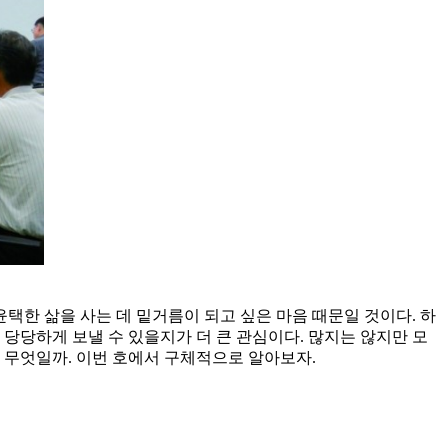
한 삶을 사는 데 밑거름이 되고 싶은 마음 때문일 것이다. 하
당당하게 보낼 수 있을지가 더 큰 관심이다. 많지는 않지만 모
란 무엇일까. 이번 호에서 구체적으로 알아보자.