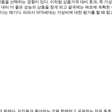
상품을 선택하는 경향이 있다. 이처럼 상품가격 대비 효과, 즉 
 대비 더 좋은 성능의 상품을 찾게 되고 결국에는 애초에 계획한 
다는 얘기다. 따라서 5070세대는 가성비에 대한 평가를 할 때 
가 최근 화제다. 지인들과 좋아하는 것을 함께하고 공유하는 작은 