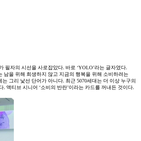
필자의 시선을 사로잡았다. 바로 ‘YOLO’라는 글자였다.
미래 또는 남을 위해 희생하지 않고 지금의 행복을 위해 소비하려는
는 그리 낯선 단어가 아니다. 최근 5070세대는 더 이상 누구의
. 액티브 시니어 ‘소비의 반란’이라는 카드를 꺼내든 것이다.