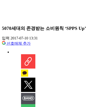
5070세대의 존경받는 소비원칙 ‘SPPS Up’
입력 2017-07-10 13:31
선호매체 추가