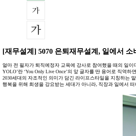
[재무설계] 5070 은퇴재무설계, 일에서 
얼마 전 필자가 퇴직예정자 교육에 강사로 참여했을 때의 일이다
YOLO’란 ‘You Only Live Once’의 앞 글자를 딴 용
2030세대의 자조적인 의미가 담긴 라이프스타일을 지칭하는 말이다
행복을 위해 희생을 강요받는 세대가 아니라, 직장과 일에서 떠