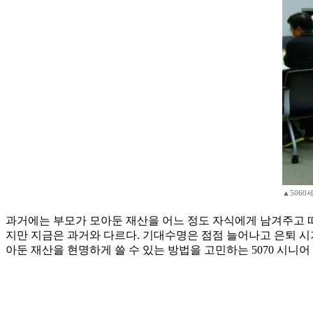
▲5060
과거에는 부모가 모아둔 재산을 어느 정도 자식에게 남겨주고 떠
지만 지금은 과거와 다르다. 기대수명은 점점 늘어나고 은퇴 시
아둔 재산을 현명하게 쓸 수 있는 방법을 고민하는 5070 시니