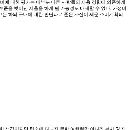
가성비에 대한 평가는 대부분 다른 사람들의 사용 경험에 의존하게
수준을 벗어난 지출을 하게 될 가능성도 배제할 수 없다. 가성비
참고는 하되 구매에 대한 판단과 기준은 자신이 세운 소비계획의
동호회 성격이지만 평소에 다니지 못한 여행뿐만 아니라 봉사 및 재