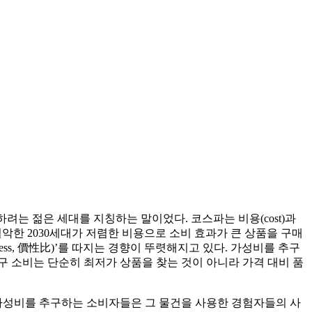
려는 젊은 세대를 지칭하는 말이었다. 코스파는 비용(cost)과
이 열악한 2030세대가 저렴한 비용으로 소비 효과가 큰 상품을 구매
ess, 價性比)’를 따지는 경향이 뚜렷해지고 있다. 가성비를 추구
추구 소비는 단순히 최저가 상품을 찾는 것이 아니라 가격 대비 품
만 가성비를 추구하는 소비자들은 그 물건을 사용한 경험자들의 사