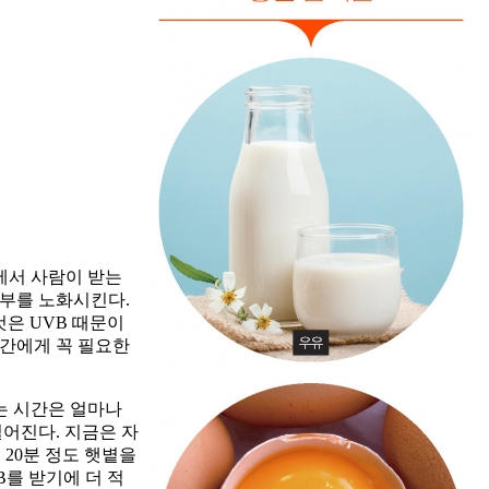
에서 사람이 받는
피부를 노화시킨다.
것은 UVB 때문이
인간에게 꼭 필요한
는 시간은 얼마나
떨어진다. 지금은 자
 20분 정도 햇볕을
B를 받기에 더 적