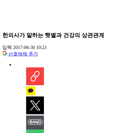
한의사가 말하는 햇볕과 건강의 상관관계
입력 2017-06-30 10:21
선호매체 추가