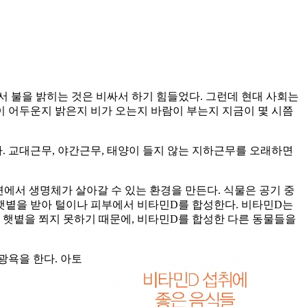
서 불을 밝히는 것은 비싸서 하기 힘들었다. 그런데 현대 사회는
이 어두운지 밝은지 비가 오는지 바람이 부는지 지금이 몇 시쯤
. 교대근무, 야간근무, 태양이 들지 않는 지하근무를 오래하면
에서 생명체가 살아갈 수 있는 환경을 만든다. 식물은 공기 중
 햇볕을 받아 털이나 피부에서 비타민D를 합성한다. 비타민D는
 햇볕을 쬐지 못하기 때문에, 비타민D를 합성한 다른 동물들을
광욕을 한다. 아토