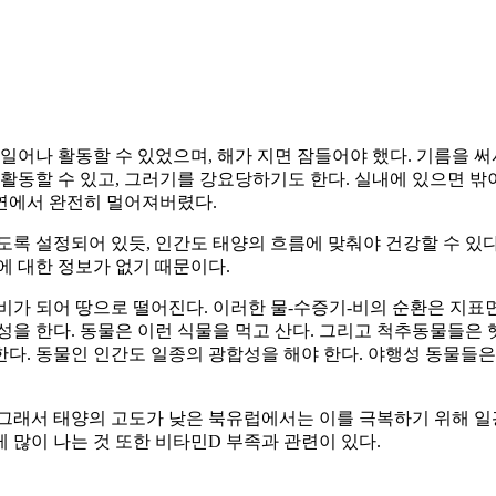
일어나 활동할 수 있었으며, 해가 지면 잠들어야 했다. 기름을 써
 활동할 수 있고, 그러기를 강요당하기도 한다. 실내에 있으면 밖
자연에서 완전히 멀어져버렸다.
도록 설정되어 있듯, 인간도 태양의 흐름에 맞춰야 건강할 수 있다
에 대한 정보가 없기 때문이다.
비가 되어 땅으로 떨어진다. 이러한 물-수증기-비의 순환은 지표면
성을 한다. 동물은 이런 식물을 먹고 산다. 그리고 척추동물들은
다. 동물인 인간도 일종의 광합성을 해야 한다. 야행성 동물들은
 그래서 태양의 고도가 낮은 북유럽에서는 이를 극복하기 위해 일
 많이 나는 것 또한 비타민D 부족과 관련이 있다.