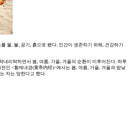
를 물, 불, 공기, 흙으로 봤다. 인간이 생존하기 위해, 건강하기
내리락하면서 봄, 여름, 가을, 겨울의 순환이 이루어진다. 하루
전인 <황제내경(黄帝内经)>에서는 봄, 여름, 가을, 겨울과 밤낮
는 자는 망한다고 했다.