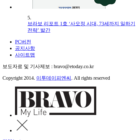
5.
브라보 리포트 1호 ‘사오정 시대, 73세까지 일하기
전략’ 발간
PC버전
공지사항
사이트맵
보도자료 및 기사제보 : bravo@etoday.co.kr
Copyright 2014.
이투데이피엔씨
. All rights reserved