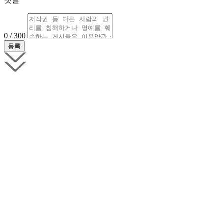
0 / 300