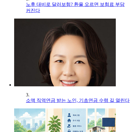
노후 대비로 달러보험? 환율 오르면 보험료 부담
커진다
3.
소액 직역연금 받는 노인, 기초연금 수령 길 열린다