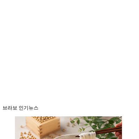
브라보 인기뉴스