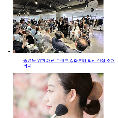
중년을 위한 패션 트렌드 강좌부터 최신 신상 소개
까지