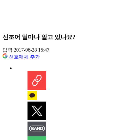
신조어 얼마나 알고 있나요?
입력 2017-06-28 15:47
선호매체 추가