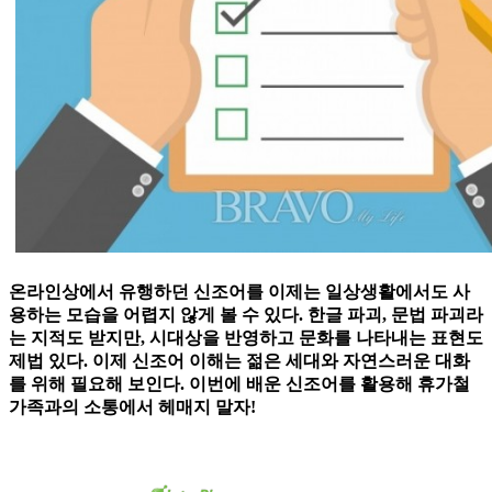
온라인상에서 유행하던 신조어를 이제는 일상생활에서도 사
용하는 모습을 어렵지 않게 볼 수 있다. 한글 파괴, 문법 파괴라
는 지적도 받지만, 시대상을 반영하고 문화를 나타내는 표현도
제법 있다. 이제 신조어 이해는 젊은 세대와 자연스러운 대화
를 위해 필요해 보인다. 이번에 배운 신조어를 활용해 휴가철
가족과의 소통에서 헤매지 말자!