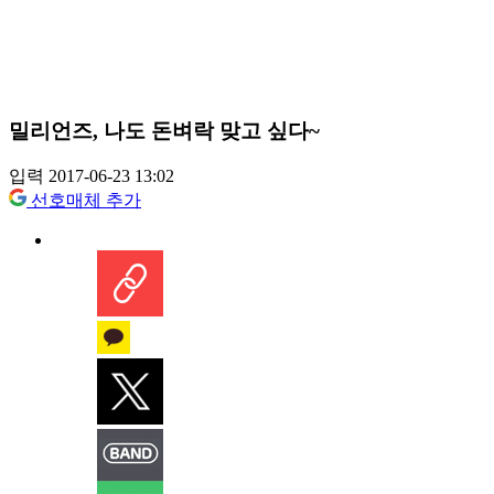
밀리언즈, 나도 돈벼락 맞고 싶다~
입력 2017-06-23 13:02
선호매체 추가