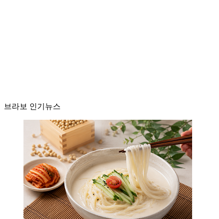
브라보 인기뉴스