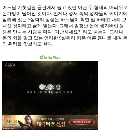
어느날 기찻길옆 들판에서 놀고 있던 어린 두 형제의 머리위로
돈가방이 떨어진 것이다. 언제나 성서 속의 성자들의 이야기에
심취해 있는 7살짜리 동생은 하느님이 착한 일 하라고 내려 보
내신 것이라고 굳게 믿는다. 그래서 엄청난 돈이 생겨버린 동
생은 만나는 사람들 마다 ‘가난하세요?’ 라고 묻는다. 그러나
돈의 힘을 알고 있는 영리한 9살짜리 형은 어른 흉내를 내며 돈
의 위력을 맛보기도 한다.