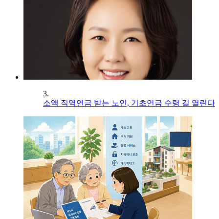
3.
소액 직역연금 받는 노인, 기초연금 수령 길 열린다