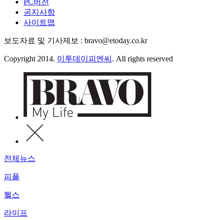
PC버전
공지사항
사이트맵
보도자료 및 기사제보 : bravo@etoday.co.kr
Copyright 2014.
이투데이피엔씨
. All rights reserved
전체뉴스
피플
헬스
라이프