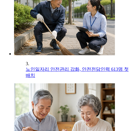
3.
노인일자리 안전관리 강화, 안전전담인력 613명 첫
배치