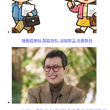
재취업부터 창업까지, 상담받고 지원하자