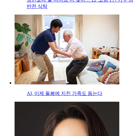
반전 식탁
AI, 이제 돌봄에 지친 가족도 돕는다