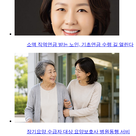
소액 직역연금 받는 노인, 기초연금 수령 길 열린다
장기요양 수급자 대상 요양보호사 병원동행 서비