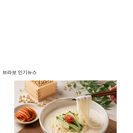
브라보 인기뉴스