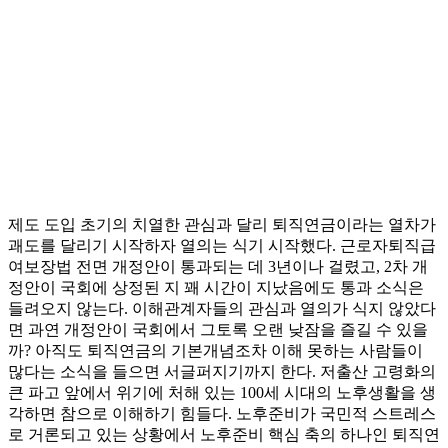
제도 도입 초기의 치열한 관심과 달리 퇴직연금이라는 열차가
괘도를 달리기 시작하자 열의는 식기 시작했다. 근로자퇴직급
여보장법 전면 개정안이 통과되는 데 3년이나 걸렸고, 2차 개
정안이 국회에 상정된 지 꽤 시간이 지났음에도 통과 소식은
들려오지 않는다. 이해관계자들의 관심과 열의가 식지 않았다
면 과연 개정안이 국회에서 그토록 오랜 낮잠을 즐길 수 있을
까? 아직도 퇴직연금의 기본개념조차 이해 못하는 사람들이
많다는 소식을 들으면 서글퍼지기까지 한다. 저출산 고령화의
큰 파고 앞에서 위기에 처해 있는 100세 시대의 노후생활을 생
각하면 참으로 이해하기 힘들다. 노후준비가 국민적 스트레스
로 거론되고 있는 상황에서 노후준비 핵심 축의 하나인 퇴직연