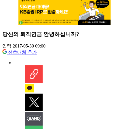
당신의 퇴직연금 안녕하십니까?
입력 2017-05-30 09:00
선호매체 추가