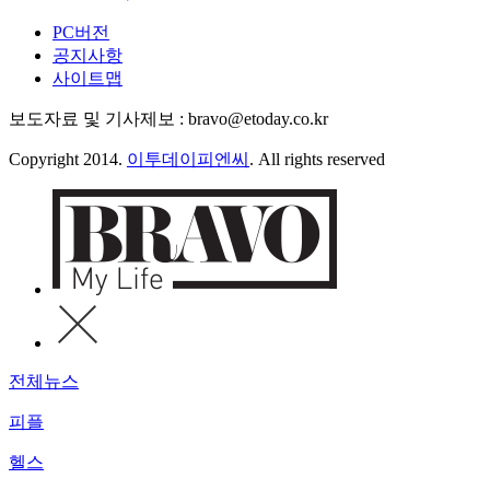
PC버전
공지사항
사이트맵
보도자료 및 기사제보 : bravo@etoday.co.kr
Copyright 2014.
이투데이피엔씨
. All rights reserved
전체뉴스
피플
헬스