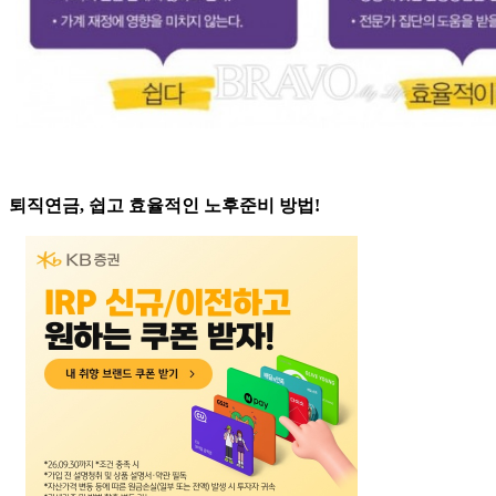
퇴직연금, 쉽고 효율적인 노후준비 방법!