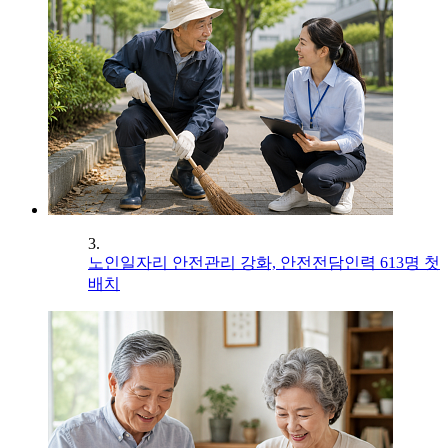
3.
노인일자리 안전관리 강화, 안전전담인력 613명 첫
배치