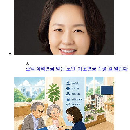
3.
소액 직역연금 받는 노인, 기초연금 수령 길 열린다