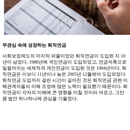
무관심 속에 성장하는 퇴직연금
사회보장제도의 마지막 퍼즐이었던 퇴직연금이 도입된 지 10
년이 넘었다. 1988년에 국민연금이 도입되었고, 연금저축으로
일컬어지는 세제적격 개인연금이 도입된 것은 1994년이다. 퇴
직연금은 이보다 11년이나 늦은 2005년 12월에야 도입되었다.
퇴직연금 도입까지 걸린 시간이 길어진 것은 퇴직연금 관련 이
해관계자들의 이해 조정에 많은 노력이 필요했기 때문이다. 퇴
직연금이 각자의 이해에 큰 영향을 미칠 것이라 여겼고, 그만
큼 법안 하나하나에 관심을 기울였다.