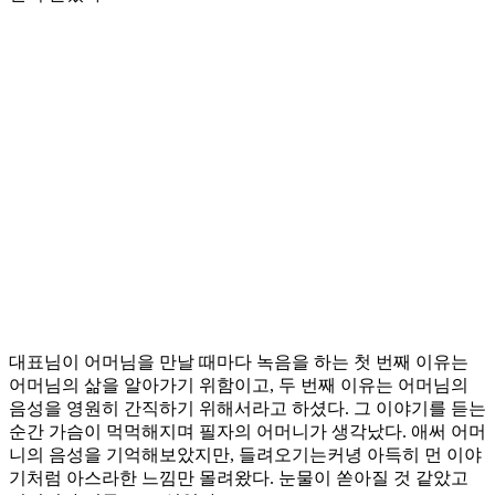
대표님이 어머님을 만날 때마다 녹음을 하는 첫 번째 이유는
어머님의 삶을 알아가기 위함이고, 두 번째 이유는 어머님의
음성을 영원히 간직하기 위해서라고 하셨다. 그 이야기를 듣는
순간 가슴이 먹먹해지며 필자의 어머니가 생각났다. 애써 어머
니의 음성을 기억해보았지만, 들려오기는커녕 아득히 먼 이야
기처럼 아스라한 느낌만 몰려왔다. 눈물이 쏟아질 것 같았고