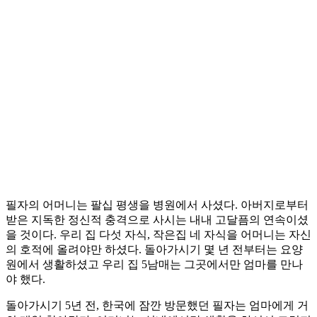
필자의 어머니는 팔십 평생을 병원에서 사셨다. 아버지로부터
받은 지독한 정신적 충격으로 사시는 내내 고달픔의 연속이셨
을 것이다. 우리 집 다섯 자식, 작은집 네 자식을 어머니는 자신
의 호적에 올려야만 하셨다. 돌아가시기 몇 년 전부터는 요양
원에서 생활하셨고 우리 집 5남매는 그곳에서만 엄마를 만나
야 했다.
돌아가시기 5년 전, 한국에 잠깐 방문했던 필자는 엄마에게 거