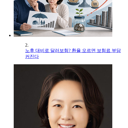
2.
노후 대비로 달러보험? 환율 오르면 보험료 부담
커진다