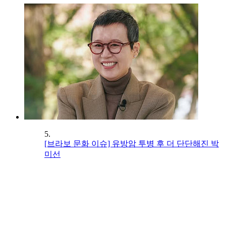
5.
[브라보 문화 이슈] 유방암 투병 후 더 단단해진 박
미선