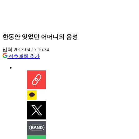
한동안 잊었던 어머니의 음성
입력 2017-04-17 16:34
선호매체 추가