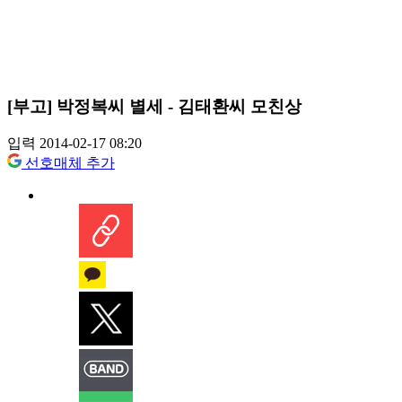
[부고] 박정복씨 별세 - 김태환씨 모친상
입력 2014-02-17 08:20
선호매체 추가