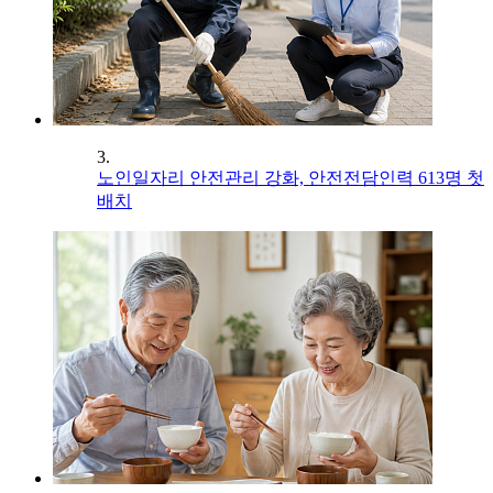
3.
노인일자리 안전관리 강화, 안전전담인력 613명 첫
배치