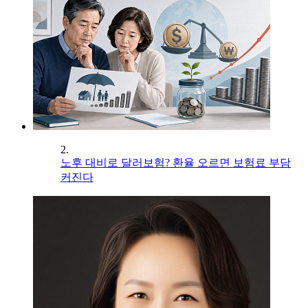
2.
노후 대비로 달러보험? 환율 오르면 보험료 부담
커진다