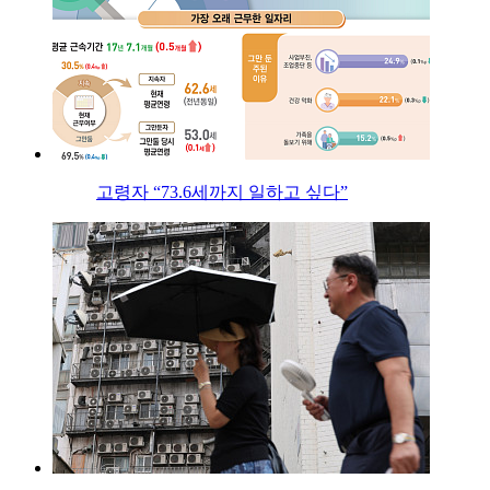
고령자 “73.6세까지 일하고 싶다”