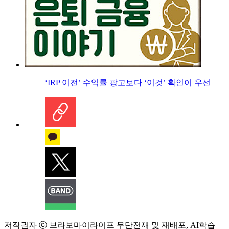
‘IRP 이전’ 수익률 광고보다 ‘이것’ 확인이 우선
저작권자 ⓒ 브라보마이라이프 무단전재 및 재배포, AI학습