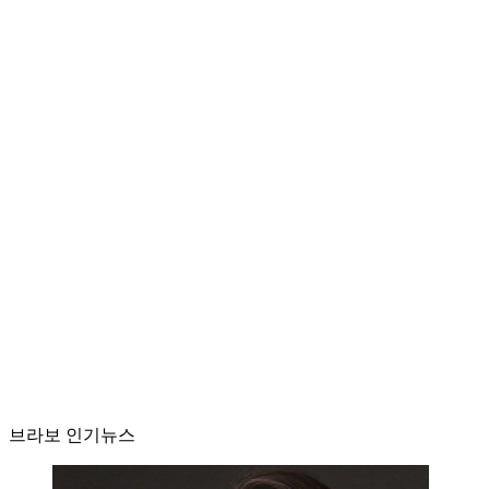
브라보 인기뉴스