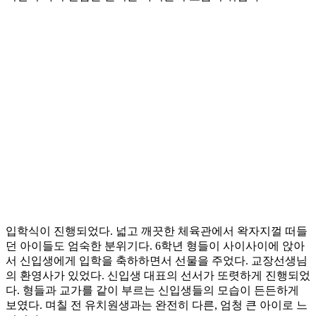
입학식이 진행되었다. 넓고 깨끗한 체육관에서 왁자지껄 떠들
던 아이들도 엄숙한 분위기다. 6학년 형들이 사이사이에 앉아
서 신입생에게 입학을 축하하면서 선물을 주었다. 교장선생님
의 환영사가 있었다. 신입생 대표의 선서가 또렷하게 진행되었
다. 형들과 교가를 같이 부르는 신입생들의 모습이 든든하게
보였다. 며칠 전 유치원생과는 완전히 다른, 엄청 큰 아이로 느