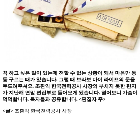
꼭 하고 싶은 말이 있는데 전할 수 없는 상황이 돼서 마음만 동
동 구르는 때가 있습니다. 그럴 때 브라보 마이 라이프의 문을
두드려주셔요. 조환익 한국전력공사 사장의 부치지 못한 편지
가 지난해 연말 편집부로 들어오게 됐습니다. 열어보니 가슴이
먹먹합니다. 독자들과 공유합니다. <편집자 주>
<글>
조환익 한국전력공사 사장