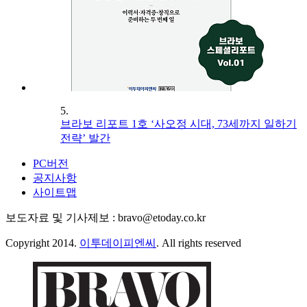
5.
브라보 리포트 1호 ‘사오정 시대, 73세까지 일하기
전략’ 발간
PC버전
공지사항
사이트맵
보도자료 및 기사제보 : bravo@etoday.co.kr
Copyright 2014.
이투데이피엔씨
. All rights reserved