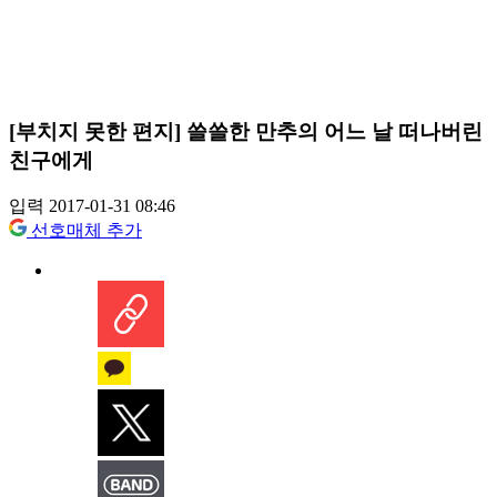
[부치지 못한 편지] 쓸쓸한 만추의 어느 날 떠나버린
친구에게
입력 2017-01-31 08:46
선호매체 추가