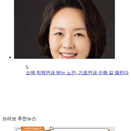
5.
소액 직역연금 받는 노인, 기초연금 수령 길 열린다
브라보 추천뉴스