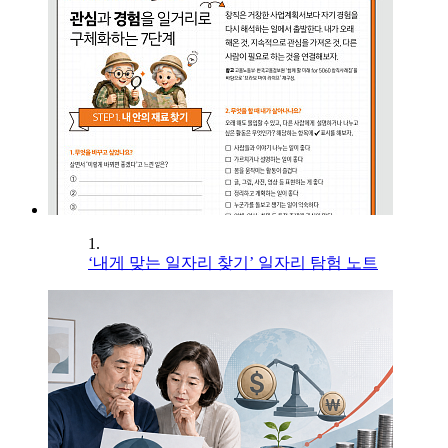
1.
‘내게 맞는 일자리 찾기’ 일자리 탐험 노트