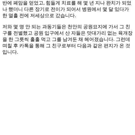
반에 폐암을 얻었고, 힘들게 치료를 해 몇 년 지나 완치가 되었
나 했더니 다른 장기로 전이가 되어서 병원에서 몇 달 있다가
한 열흘 전에 저세상으로 갔습니다.
저와 몇 명 안 되는 과동기들은 천안의 공원묘지에 가서 그 친
구를 전별했고 공원 입구에서 산 자들은 맛대가리 없는 육개장
을 한 그릇씩 훌훌 먹고 그를 남겨둔 채 헤어졌습니다. 그런데
며칠 후 카톡을 통해 그 친구로부터 다음과 같은 편지가 온 것
입니다.