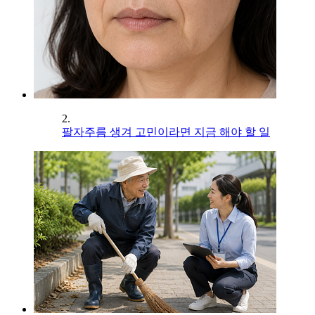
2.
팔자주름 생겨 고민이라면 지금 해야 할 일