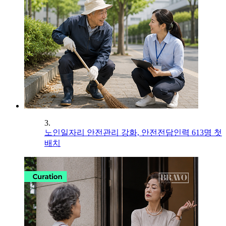
3.
노인일자리 안전관리 강화, 안전전담인력 613명 첫
배치