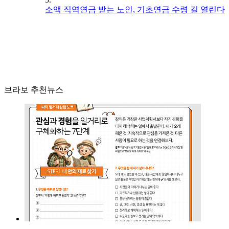
소액 직역연금 받는 노인, 기초연금 수령 길 열린다
브라보 추천뉴스