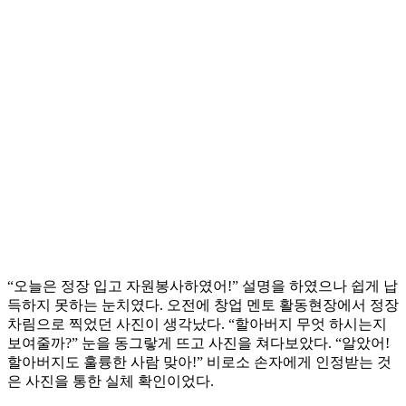
“오늘은 정장 입고 자원봉사하였어!” 설명을 하였으나 쉽게 납
득하지 못하는 눈치였다. 오전에 창업 멘토 활동현장에서 정장
차림으로 찍었던 사진이 생각났다. “할아버지 무엇 하시는지
보여줄까?” 눈을 동그랗게 뜨고 사진을 쳐다보았다. “알았어!
할아버지도 훌륭한 사람 맞아!” 비로소 손자에게 인정받는 것
은 사진을 통한 실체 확인이었다.