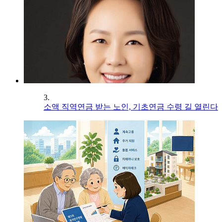
3.
소액 직역연금 받는 노인, 기초연금 수령 길 열린다