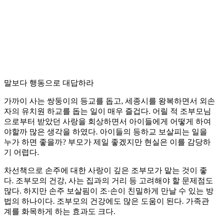
말보다 행동으로 대답하라
가까이 사는 쌍둥이의 등교를 돕고, 세종시를 왕복하면서 외손
자의 유치원 하교를 돕는 일이 매우 즐겁다. 어릴 적 조부모님
으로부터 받았던 사랑을 회상하면서 아이들에게 어떻게 하여
야할까 많은 생각을 하였다. 아이들의 등하교 보살피는 일을
누가 하면 좋을까? 부모가 제일 좋겠지만 현실은 이를 감당하
기 어렵다.
차선책으로 손주에 대한 사랑이 깊은 조부모가 맡는 것이 좋
다. 조부모의 건강, 사는 집과의 거리 등 고려해야 할 문제점도
많다. 하지만 손주 보살핌이 조·손이 친밀하게 만날 수 있는 방
법의 하나이다. 조부모의 건강에도 많은 도움이 된다. 가족관
계를 화목하게 하는 효과도 크다.