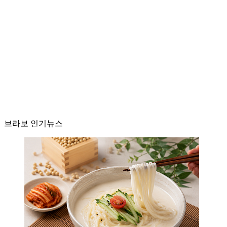
브라보 인기뉴스