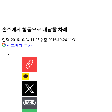
손주에게 행동으로 대답할 차례
입력 2016-10-24 11:25
수정 2016-10-24 11:31
선호매체 추가