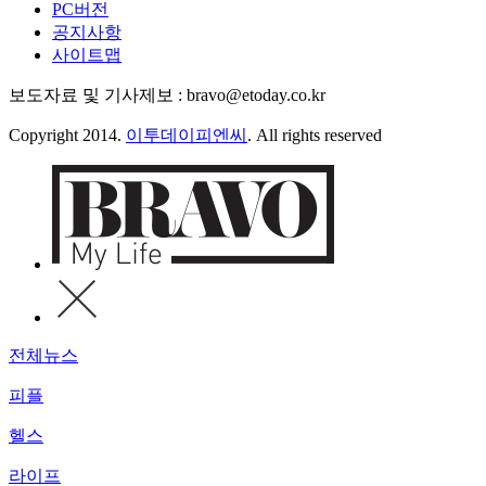
PC버전
공지사항
사이트맵
보도자료 및 기사제보 : bravo@etoday.co.kr
Copyright 2014.
이투데이피엔씨
. All rights reserved
전체뉴스
피플
헬스
라이프