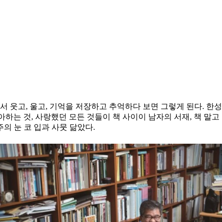
서 웃고, 울고, 기억을 저장하고 추억하다 보면 그렇게 된다. 한
아하는 것, 사랑했던 모든 것들이 책 사이이 남자의 서재, 책 말고 
의 눈 코 입과 사뭇 닮았다.