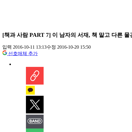
[책과 사람 PART 7] 이 남자의 서재, 책 말고 다른 물
입력 2016-10-11 13:13
수정 2016-10-20 15:50
선호매체 추가