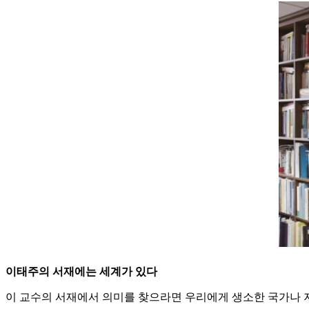
이태주의 서재에는 세계가 있다
이 교수의 서재에서 의미를 찾으라면 우리에게 생소한 국가나 