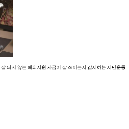
잘 띄지 않는 해외지원 자금이 잘 쓰이는지 감시하는 시민운동