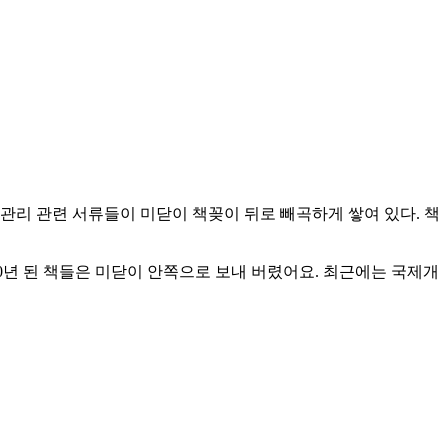
 관리 관련 서류들이 미닫이 책꽂이 뒤로 빼곡하게 쌓여 있다. 책
20년 된 책들은 미닫이 안쪽으로 보내 버렸어요. 최근에는 국제개