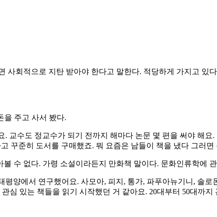
면 사회적으로 지탄 받아야 한다고 말한다. 적당하게 가지고 있다
돈을 주고 사서 봤다.
요. 교수도 정교수가 되기 전까지 해마다 논문 몇 편을 써야 해요.
꾸준히 도서를 구매했죠. 뭐 요즘은 남들이 책을 냈다 그러면 주
볼 수 없다. 가령 소설이라든지 만화책 말이다. 문화인류학에 
남태평양에서 연구했어요. 사모아, 피지, 통가, 파푸아뉴기니, 솔로
 관심 있는 책들을 읽기 시작했던 거 같아요. 20대부터 50대까지