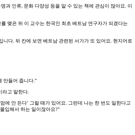
문명과 인류, 문화 다양성 등을 알 수 있는 책에 관심이 많아요. 이
교를 맺은 뒤 이 교수는 한국인 최초 베트남 연구자가 되겠다는
입니다. 뒤 칸에 보면 베트남 관련된 서가가 또 있어요. 현지어로
 만들어 줍니다.”
이라고 말한다.
 맘에 안 든다’ 그럴 때가 있어요. 그런데 나는 한 번도 일한다고
. 몰입해서 하는 일이잖아요?”