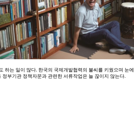
하는 일이 많다. 한국의 국제개발협력의 불씨를 키웠으며 눈에 
 등 정부기관 정책자문과 관련한 서류작업은 늘 끊이지 않는다.