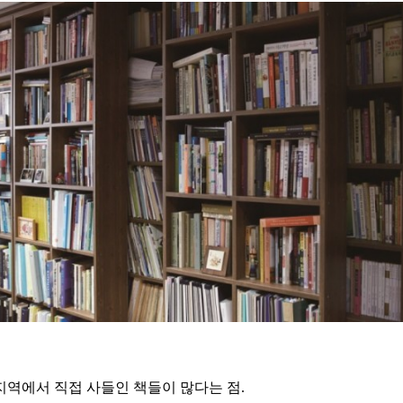
지역에서 직접 사들인 책들이 많다는 점.