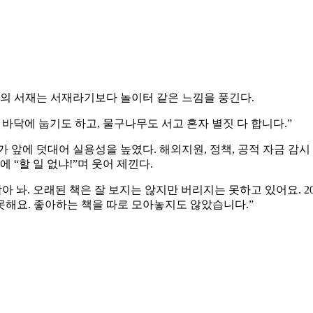
그의 서재는 서재라기보다 놀이터 같은 느낌을 풍긴다.
바닥에 눕기도 하고, 물구나무도 서고 혼자 별짓 다 합니다.”
 앞에 덧대어 실용성을 높였다. 해외지원, 정책, 공적 자금 감시
 “할 일 없냐!”며 웃어 제낀다.
아 놔. 오래된 책은 잘 보지는 않지만 버리지는 못하고 있어요. 
 못해요. 좋아하는 책을 따로 모아놓지도 않았습니다.”