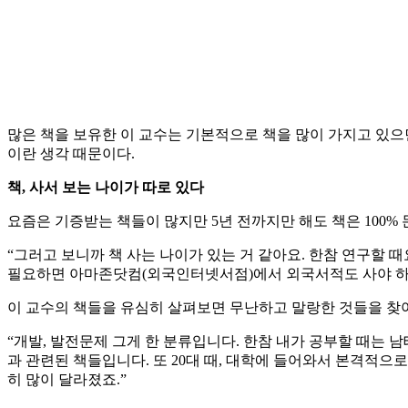
많은 책을 보유한 이 교수는 기본적으로 책을 많이 가지고 있으
이란 생각 때문이다.
책, 사서 보는 나이가 따로 있다
요즘은 기증받는 책들이 많지만 5년 전까지만 해도 책은 100% 
“그러고 보니까 책 사는 나이가 있는 거 같아요. 한참 연구할 때
필요하면 아마존닷컴(외국인터넷서점)에서 외국서적도 사야 하고 
이 교수의 책들을 유심히 살펴보면 무난하고 말랑한 것들을 찾아
“개발, 발전문제 그게 한 분류입니다. 한참 내가 공부할 때는 
과 관련된 책들입니다. 또 20대 때, 대학에 들어와서 본격적으로
히 많이 달라졌죠.”