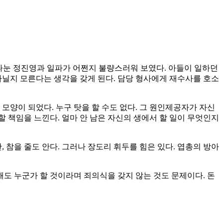
 나눈 정진영과 일파가 어쩐지 불량스러워 보였다. 아들이 일하던
아닐지 모른다는 생각을 갖게 된다. 담당 형사에게 재수사를 호소
모양이 되었다. 누구 탓을 할 수도 없다. 그 원인제공자가 자신
할 책임을 느낀다. 얼마 안 남은 자신의 생에서 할 일이 무엇인지
 참을 줄도 안다. 그러나 장도리 휘두를 힘은 있다. 엽총의 방아
해도 누군가 할 것이라며 죄의식을 갖지 않는 것도 문제이다. 돈