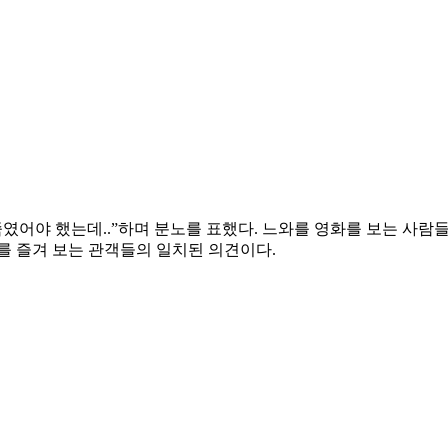
였어야 했는데..”하며 분노를 표했다. 느와를 영화를 보는 사람
를 즐겨 보는 관객들의 일치된 의견이다.