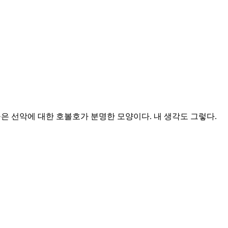
들은 선악에 대한 호볼호가 분명한 모양이다. 내 생각도 그렇다.