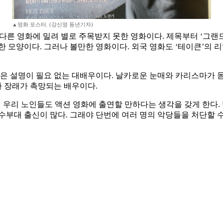
▲영화 포스터. (강신영 동년기자)
 등 다른 영화에 밀려 별로 주목받지 못한 영화이다. 제목부터 ‘그
한 모양이다. 그러나 볼만한 영화이다. 외국 영화도 ‘테이큰’의 
형은 설명이 필요 없는 대배우이다. 날카로운 눈매와 카리스마가 
아 장래가 촉망되는 배우이다.
면 우리 노인들도 액션 영화에 출연할 만하다는 생각을 갖게 한다
부대 출신이 많다. 그래야 단번에 여러 명의 악당들을 처단할 수