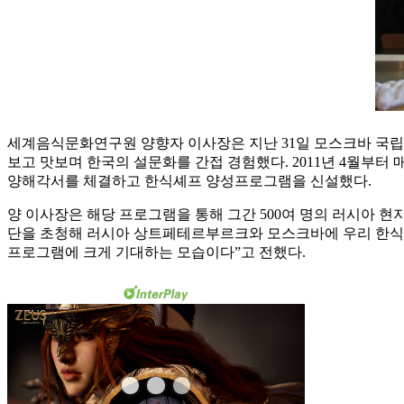
세계음식문화연구원 양향자 이사장은 지난 31일 모스크바 국립
보고 맛보며 한국의 설문화를 간접 경험했다. 2011년 4월부
양해각서를 체결하고 한식셰프 양성프로그램을 신설했다.
양 이사장은 해당 프로그램을 통해 그간 500여 명의 러시아 
단을 초청해 러시아 상트페테르부르크와 모스크바에 우리 한식
프로그램에 크게 기대하는 모습이다”고 전했다.