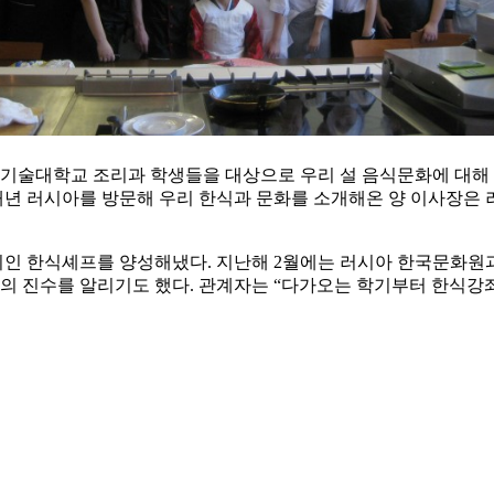
기술대학교 조리과 학생들을 대상으로 우리 설 음식문화에 대해 
터 매년 러시아를 방문해 우리 한식과 문화를 소개해온 양 이사장
현지인 한식셰프를 양성해냈다. 지난해 2월에는 러시아 한국문화원과
의 진수를 알리기도 했다. 관계자는 “다가오는 학기부터 한식강