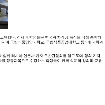
교육했다. 러시아 학생들은 떡국과 차례상 음식을 직접 준비해
은 러시아 국립식품영양대학교, 국립식품공업대학교 등 5개 대학과
 함께 러시아 언론사 기자 오찬간담회를 열고 50여 명의 기자
좌를 정규과목으로 수강하는 학생들이 한국 식문화 강의와 교류