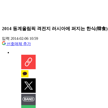
2014 동계올림픽 격전지 러시아에 퍼지는 한식(韓食)
입력 2014-02-06 10:59
선호매체 추가