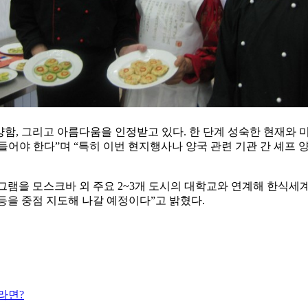
다양함, 그리고 아름다움을 인정받고 있다. 한 단계 성숙한 현재
들어야 한다”며 “특히 이번 현지행사나 양국 관련 기관 간 셰프 
램을 모스크바 외 주요 2~3개 도시의 대학교와 연계해 한식세
식’ 등을 중점 지도해 나갈 예정이다”고 밝혔다.
라면?