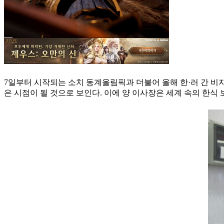
7일부터 시작되는 소치 동계올림픽과 더불어 올해 한·러 간 비
은 시점이 될 것으로 보인다. 이에 양 이사장은 세계 속의 한식