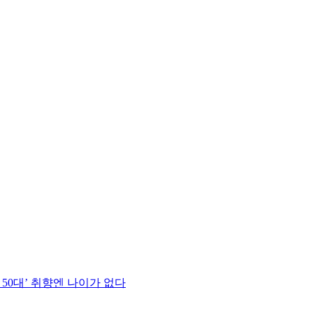
 50대’ 취향엔 나이가 없다