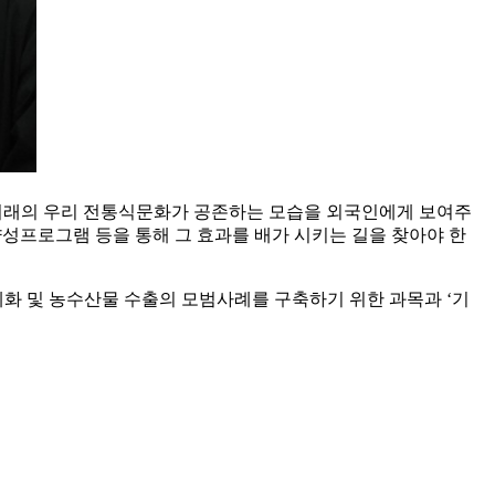
와 미래의 우리 전통식문화가 공존하는 모습을 외국인에게 보여주
양성프로그램 등을 통해 그 효과를 배가 시키는 길을 찾아야 한
계화 및 농수산물 수출의 모범사례를 구축하기 위한 과목과 ‘기