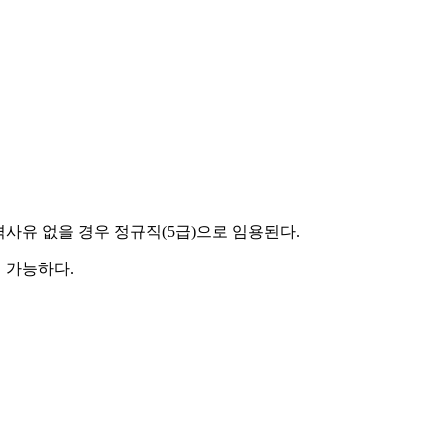
사유 없을 경우 정규직(5급)으로 임용된다.
이 가능하다.