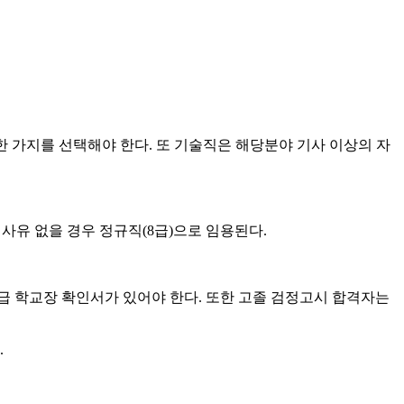
 중 한 가지를 선택해야 한다. 또 기술직은 해당분야 기사 이상의 자
유 없을 경우 정규직(8급)으로 임용된다.
등급 학교장 확인서가 있어야 한다. 또한 고졸 검정고시 합격자는
.