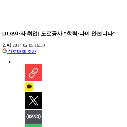
[JOB아라 취업] 도로공사 “학력·나이 안봅니다”
입력 2014-02-05 16:30
선호매체 추가