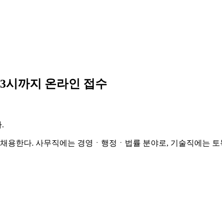
 3시까지 온라인 접수
.
 채용한다. 사무직에는 경영ㆍ행정ㆍ법률 분야로, 기술직에는 