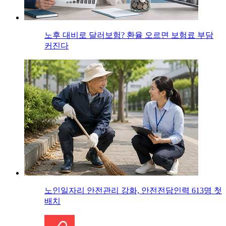
노후 대비로 달러보험? 환율 오르면 보험료 부담
커진다
노인일자리 안전관리 강화, 안전전담인력 613명 첫
배치