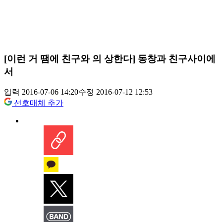
[이런 거 땜에 친구와 의 상한다] 동창과 친구사이에
서
입력 2016-07-06 14:20
수정 2016-07-12 12:53
선호매체 추가