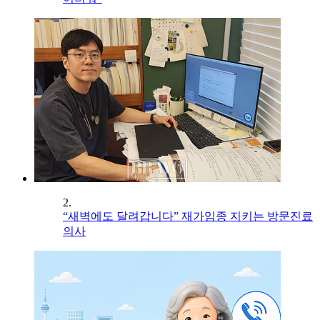
2.
“새벽에도 달려갑니다” 재가임종 지키는 방문진료
의사