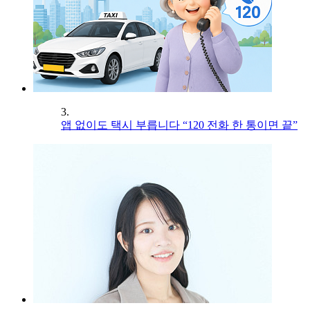
3.
앱 없이도 택시 부릅니다 “120 전화 한 통이면 끝”