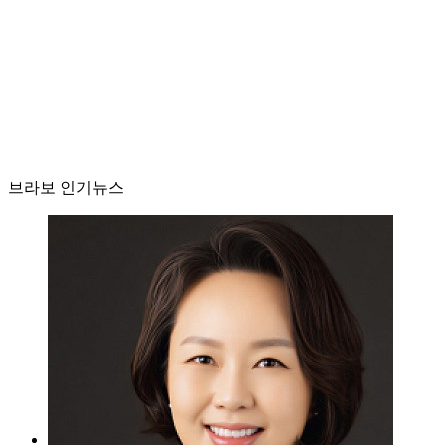
브라보 인기뉴스