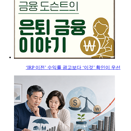
‘IRP 이전’ 수익률 광고보다 ‘이것’ 확인이 우선