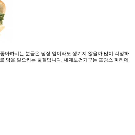
햄을 좋아하시는 분들은 당장 암이라도 생기지 않을까 많이 걱정하
대로 암을 일으키는 물질입니다. 세계보건기구는 프랑스 파리에