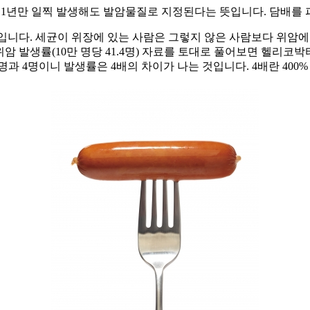
은 1년만 일찍 발생해도 발암물질로 지정된다는 뜻입니다. 담배를 
다. 세균이 위장에 있는 사람은 그렇지 않은 사람보다 위암에 걸
발생률(10만 명당 41.4명) 자료를 토대로 풀어보면 헬리코박
명과 4명이니 발생률은 4배의 차이가 나는 것입니다. 4배란 400%