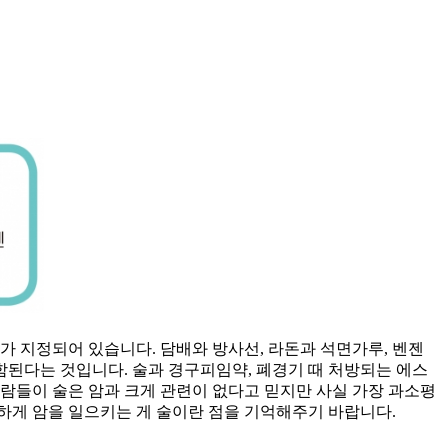
가 지정되어 있습니다. 담배와 방사선, 라돈과 석면가루, 벤젠
함된다는 것입니다. 술과 경구피임약, 폐경기 때 처방되는 에스
사람들이 술은 암과 크게 관련이 없다고 믿지만 사실 가장 과소평
하게 암을 일으키는 게 술이란 점을 기억해주기 바랍니다.