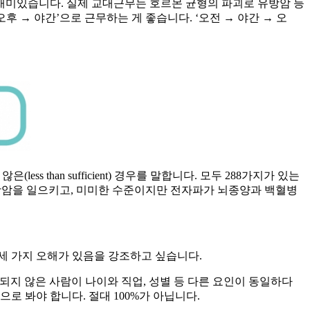
재미있습니다. 실제 교대근무는 호르몬 균형의 파괴로 유방암 등
 → 야간’으로 근무하는 게 좋습니다. ‘오전 → 야간 → 오
(less than sufficient) 경우를 말합니다. 모두 288가지가 있는
커피가 방광암을 일으키고, 미미한 수준이지만 전자파가 뇌종양과 백혈병
세 가지 오해가 있음을 강조하고 싶습니다.
되지 않은 사람이 나이와 직업, 성별 등 다른 요인이 동일하다
로 봐야 합니다. 절대 100%가 아닙니다.