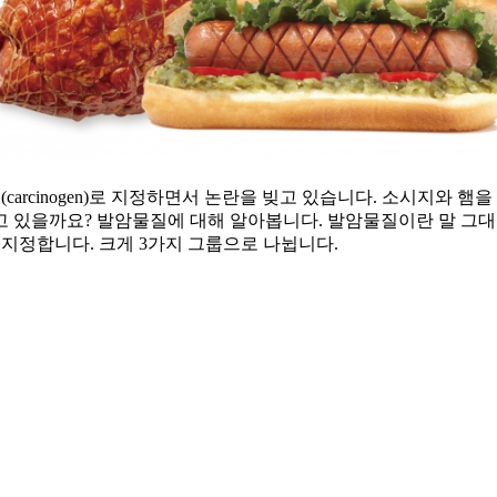
carcinogen)로 지정하면서 논란을 빚고 있습니다. 소시지와 
고 있을까요? 발암물질에 대해 알아봅니다. 발암물질이란 말 그
 지정합니다. 크게 3가지 그룹으로 나뉩니다.