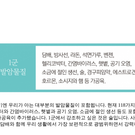
엔 우리가 아는 대부분의 발암물질이 포함됩니다. 현재 118가지
터와 간염바이러스, 햇볕과 공기 오염, 소금에 절인 생선 등도 포
가공육이 추가됐습니다. 1군에서 강조하고 싶은 것은 술입니다. 
. 담배와 함께 우리 생활에서 가장 보편적으로 광범위하면서 강력