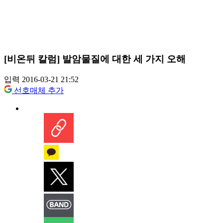
[비온뒤 칼럼] 발암물질에 대한 세 가지 오해
입력 2016-03-21 21:52
선호매체 추가