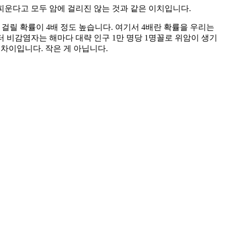
피운다고 모두 암에 걸리진 않는 것과 같은 이치입니다.
릴 확률이 4배 정도 높습니다. 여기서 4배란 확률을 우리는
터 비감염자는 해마다 대략 인구 1만 명당 1명꼴로 위암이 생기
 차이입니다. 작은 게 아닙니다.