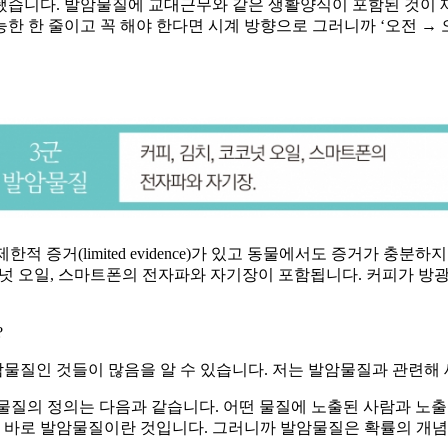
됐습니다. 발암물질에 교대근무와 같은 생활양식이 포함된 것이 
 한 줄이고 꼭 해야 한다면 시계 방향으로 그러니까 ‘오전 → 오후
제한적 증거(limited evidence)가 있고 동물에서도 증거가 충분하지 않은
n Asia), 코코넛 오일, 스마트폰의 전자파와 자기장이 포함됩니다. 
?
물질인 것들이 많음을 알 수 있습니다. 저는 발암물질과 관련해 
암물질의 정의는 다음과 같습니다. 어떤 물질에 노출된 사람과 노출
 바로 발암물질이란 것입니다. 그러니까 발암물질은 확률의 개념으