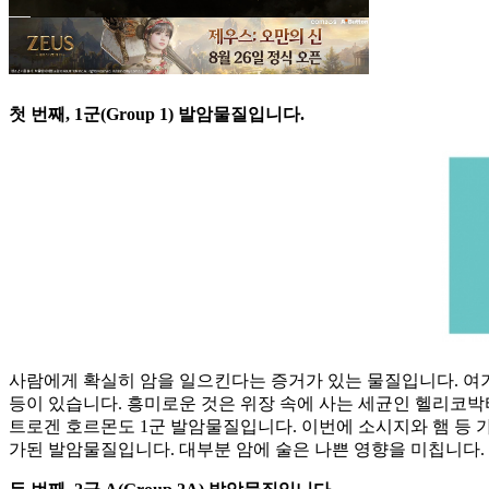
첫 번째, 1군(Group 1) 발암물질입니다.
사람에게 확실히 암을 일으킨다는 증거가 있는 물질입니다. 여기
등이 있습니다. 흥미로운 것은 위장 속에 사는 세균인 헬리코박
트로겐 호르몬도 1군 발암물질입니다. 이번에 소시지와 햄 등 
가된 발암물질입니다. 대부분 암에 술은 나쁜 영향을 미칩니다