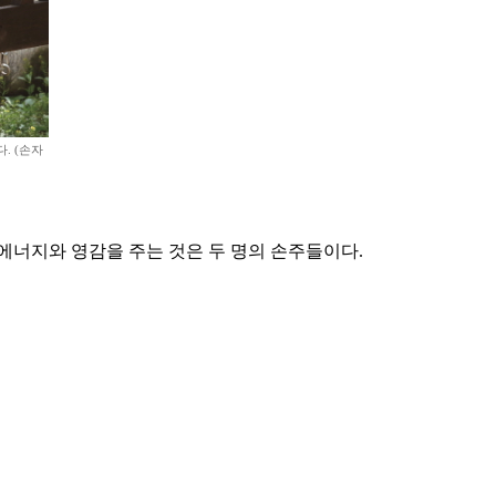
. (손자
에너지와 영감을 주는 것은 두 명의 손주들이다.