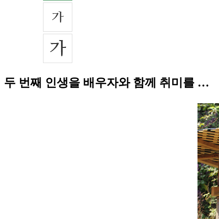
두 번째 인생을 배우자와 함께 취미를 …