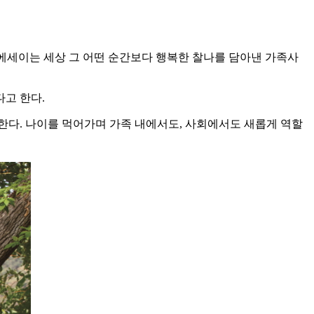
에세이는 세상 그 어떤 순간보다 행복한 찰나를 담아낸 가족사
고 한다.
한다. 나이를 먹어가며 가족 내에서도, 사회에서도 새롭게 역할