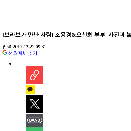
[브라보가 만난 사람] 조용경&오선희 부부, 사진과 
입력 2015-12-22 09:31
선호매체 추가