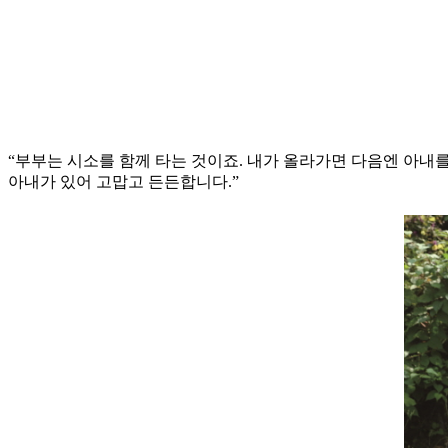
“부부는 시소를 함께 타는 것이죠. 내가 올라가면 다음엔 아내
아내가 있어 고맙고 든든합니다.”