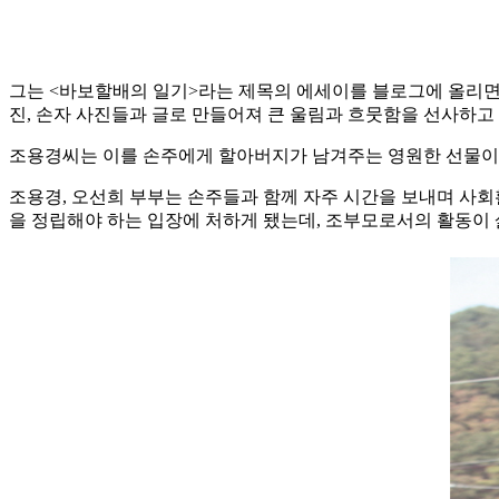
그는 <바보할배의 일기>라는 제목의 에세이를 블로그에 올리면
진, 손자 사진들과 글로 만들어져 큰 울림과 흐뭇함을 선사하고 
조용경씨는 이를 손주에게 할아버지가 남겨주는 영원한 선물이라
조용경, 오선희 부부는 손주들과 함께 자주 시간을 보내며 사회
을 정립해야 하는 입장에 처하게 됐는데, 조부모로서의 활동이 