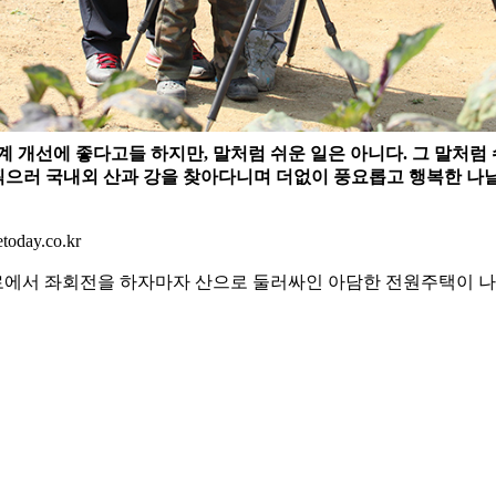
계 개선에 좋다고들 하지만, 말처럼 쉬운 일은 아니다. 그 말처럼
진을 찍으러 국내외 산과 강을 찾아다니며 더없이 풍요롭고 행복한 나
day.co.kr
에서 좌회전을 하자마자 산으로 둘러싸인 아담한 전원주택이 나타