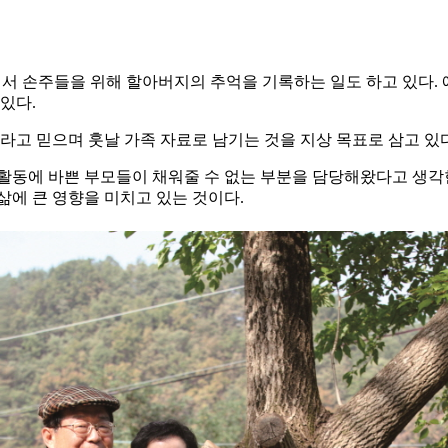
서 손주들을 위해 할아버지의 추억을 기록하는 일도 하고 있다. 
있다.
고 믿으며 훗날 가족 자료로 남기는 것을 지상 목표로 삼고 있다
활동에 바쁜 부모들이 채워줄 수 없는 부분을 담당해왔다고 생각
삶에 큰 영향을 미치고 있는 것이다.