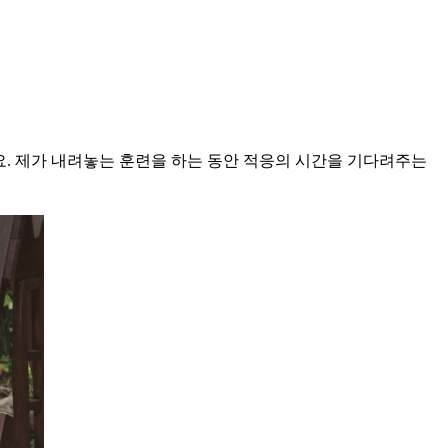
요. 제가 내려놓는 훈련을 하는 동안 적응의 시간을 기다려주는