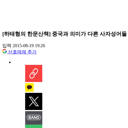
[하태형의 한문산책] 중국과 의미가 다른 사자성어들
입력 2015-08-19 19:26
선호매체 추가