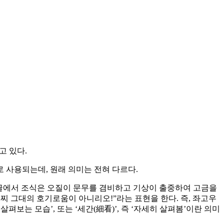
고 있다.
 사용되는데, 원래 의미는 전혀 다르다.
 글에서 조식은 오질이 문무를 겸비하고 기상이 출중하여 고금을
찌 그대의 호기로움이 아니리오!”라는 표현을 한다. 즉, 좌고우
보는 모습’, 또는 ‘세간(細看)’, 즉 ‘자세히 살펴봄’이란 의미