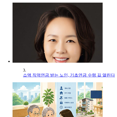
3.
소액 직역연금 받는 노인, 기초연금 수령 길 열린다