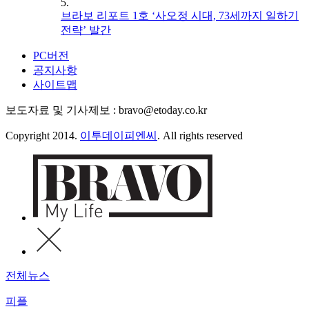
5.
브라보 리포트 1호 ‘사오정 시대, 73세까지 일하기
전략’ 발간
PC버전
공지사항
사이트맵
보도자료 및 기사제보 : bravo@etoday.co.kr
Copyright 2014.
이투데이피엔씨
. All rights reserved
전체뉴스
피플