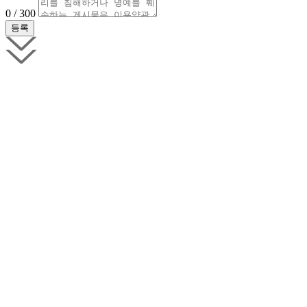
0 / 300