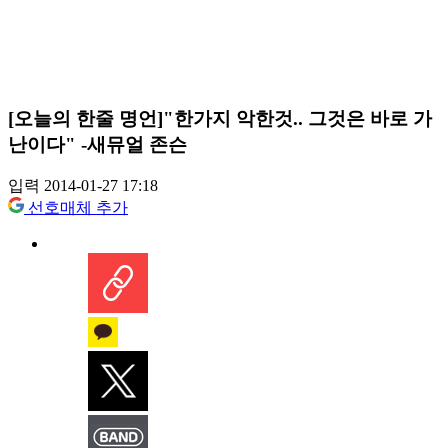
[오늘의 한줄 명언]"한가지 악한것.. 그것은 바로 가
난이다" -새뮤얼 존슨
입력 2014-01-27 17:18
선호매체 추가