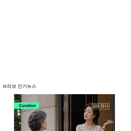
브라보 인기뉴스