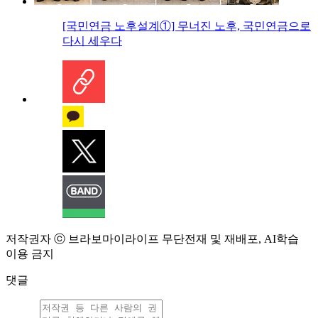
[국민연금 노후설계①] 무너진 노후, 국민연금으로
다시 세우다
저작권자 ⓒ 브라보마이라이프 무단전재 및 재배포, AI학습
이용 금지
댓글