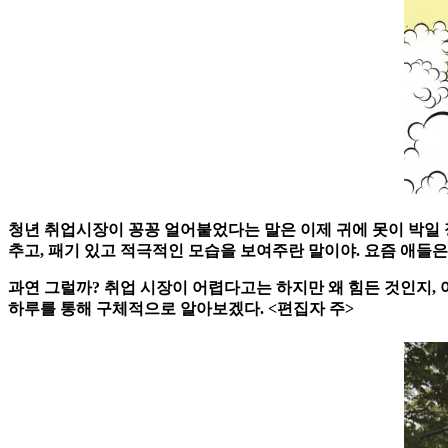
청년 취업시장이 꽁꽁 얼어붙었다는 말은 이제 귀에 못이 박일 
추고, 패기 있고 적극적인 모습을 보여주란 말이야. 요즘 애들은 
과연 그럴까? 취업 시장이 어렵다고는 하지만 왜 힘든 것인지,
하루를 통해 구체적으로 알아보겠다. <편집자 주>