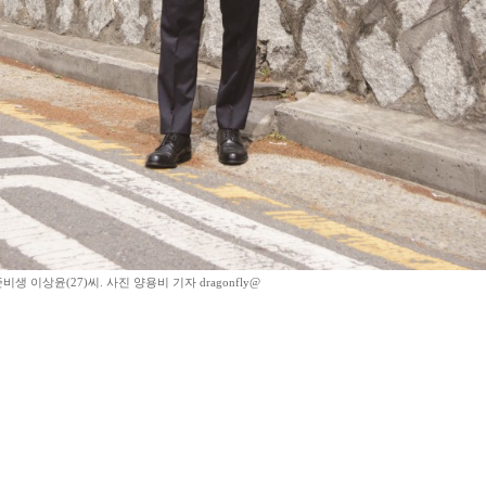
비생 이상윤(27)씨. 사진 양용비 기자 dragonfly@