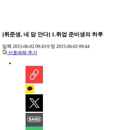
[취준생, 네 맘 안다] 1.취업 준비생의 하루
입력 2015-06-02 09:43
수정 2015-06-02 09:44
선호매체 추가