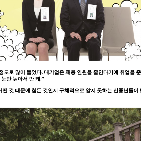
정도로 많이 들었다. 대기업은 채용 인원을 줄인다기에 취업을 준비
눈만 높아서 안 돼.”
 어떤 것 때문에 힘든 것인지 구체적으로 알지 못하는 신중년들이 