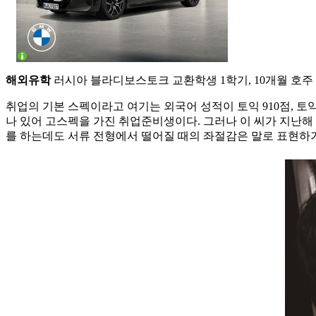
해외유학
러시아 블라디보스토크 교환학생 1학기, 10개월 호주
취업의 기본 스펙이라고 여기는 외국어 성적이 토익 910점, 토
나 있어 고스펙을 가진 취업준비생이다. 그러나 이 씨가 지난해 
를 하는데도 서류 전형에서 떨어질 때의 좌절감은 말로 표현하기