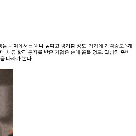
비생들 사이에서는 꽤나 높다고 평가할 정도. 거기에 자격증도 3개
데 서류 합격 통지를 받은 기업은 손에 꼽을 정도. 열심히 준비
을 따라가 본다.