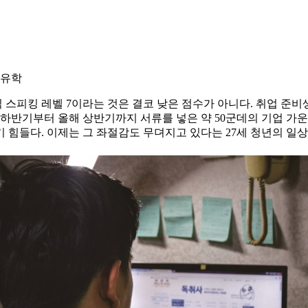
 유학
익 스피킹 레벨 7이라는 것은 결코 낮은 점수가 아니다. 취업 준
하반기부터 올해 상반기까지 서류를 넣은 약 50군데의 기업 가운
 힘들다. 이제는 그 좌절감도 무뎌지고 있다는 27세 청년의 일상