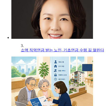
3.
소액 직역연금 받는 노인, 기초연금 수령 길 열린다