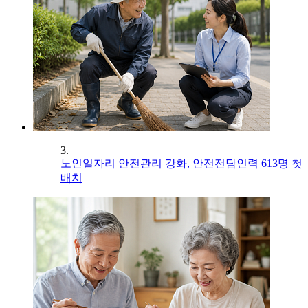
3.
노인일자리 안전관리 강화, 안전전담인력 613명 첫
배치