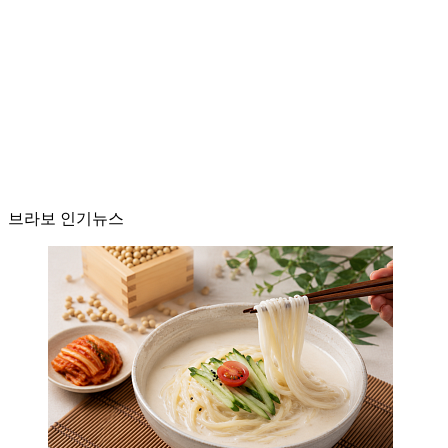
브라보 인기뉴스