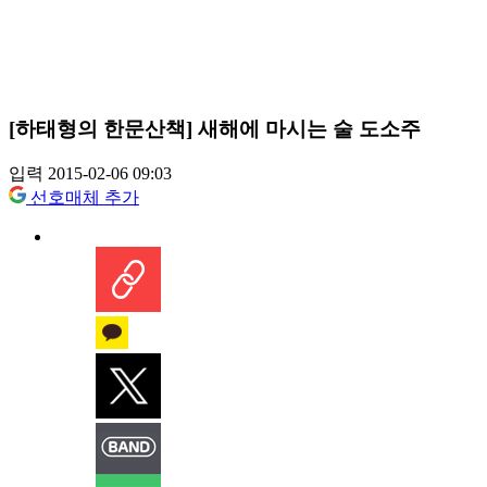
[하태형의 한문산책] 새해에 마시는 술 도소주
입력 2015-02-06 09:03
선호매체 추가