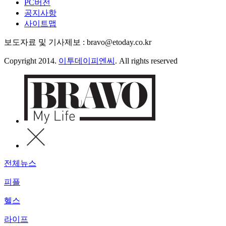
PC버전
공지사항
사이트맵
보도자료 및 기사제보 : bravo@etoday.co.kr
Copyright 2014.
이투데이피엔씨
. All rights reserved
전체뉴스
피플
헬스
라이프