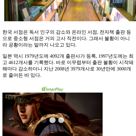
한국 서점은 독서 인구의 감소와 온라인 서점, 전자책 출판 등
으로 중소형 서점은 거의 고사 직전이다. 그래서 불황이 아니
라 공황이라는 말까지 나오고 있다.
일본 역시 1979년도에 4092개 출판사가 등록, 1997년도에는 최
고 4612개사를 기록했다. 바로 이무렵부터 출판 불황이 시작돼
해마다 감소하더니 지난 2008년 3979개사로 30년만에 3000개
로 줄어든 바 있다.