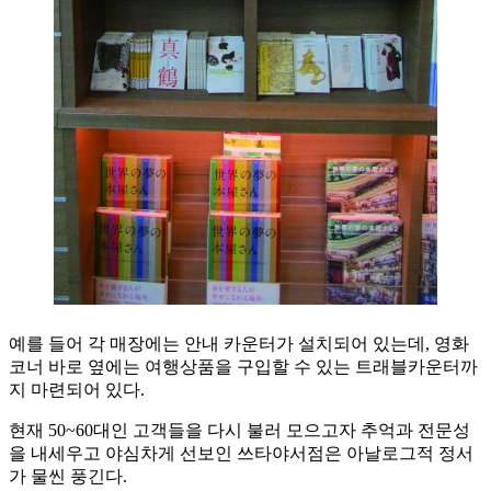
예를 들어 각 매장에는 안내 카운터가 설치되어 있는데, 영화
코너 바로 옆에는 여행상품을 구입할 수 있는 트래블카운터까
지 마련되어 있다.
현재 50~60대인 고객들을 다시 불러 모으고자 추억과 전문성
을 내세우고 야심차게 선보인 쓰타야서점은 아날로그적 정서
가 물씬 풍긴다.