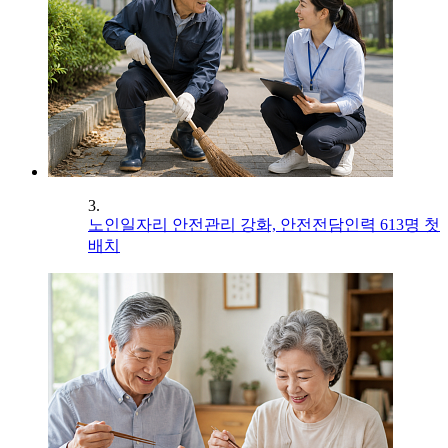
3.
노인일자리 안전관리 강화, 안전전담인력 613명 첫
배치