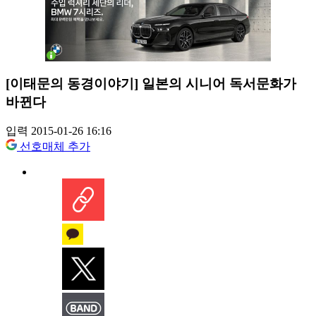
[이태문의 동경이야기] 일본의 시니어 독서문화가
바뀐다
입력 2015-01-26 16:16
선호매체 추가