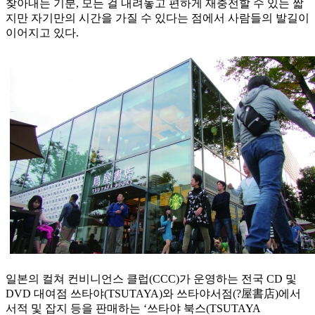
찾아내는 기분, 모든 걸 내려놓고 편하게 재충전할 수 있는 짧
지만 자기만의 시간을 가질 수 있다는 점에서 사람들의 발길이
이어지고 있다.
일본의 컬쳐 컨비니언스 클럽(CCC)가 운영하는 전국 CD 및
DVD 대여점 쓰타야(TSUTAYA)와 쓰타야서점(?屋書店)에서
서적 및 잡지 등을 판매하는 ‘쓰타야 북스(TSUTAYA