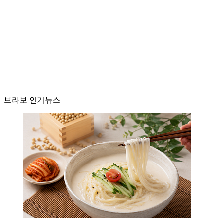
브라보 인기뉴스