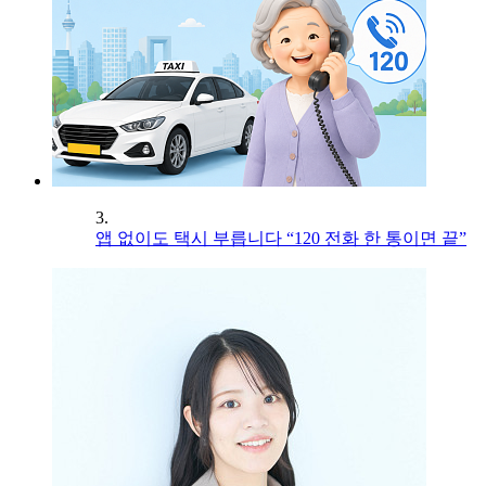
3.
앱 없이도 택시 부릅니다 “120 전화 한 통이면 끝”