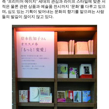
즉 ‘프리미어 에이지’ 세대의 관심과 라이프 스타일에 맞춘 서
적은 물론 관련 상품과 예술품 전시까지 ‘문화’를 다루고 있으
며, 심도 있는 기획이 빚어내는 문화의 향기를 맡으려는 사람
들의 발길이 끊이지 않고 있다.