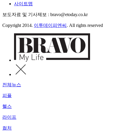
사이트맵
보도자료 및 기사제보 : bravo@etoday.co.kr
Copyright 2014.
이투데이피엔씨
. All rights reserved
전체뉴스
피플
헬스
라이프
컬처