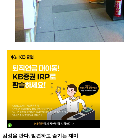
감성을 판다, 발견하고 즐기는 재미