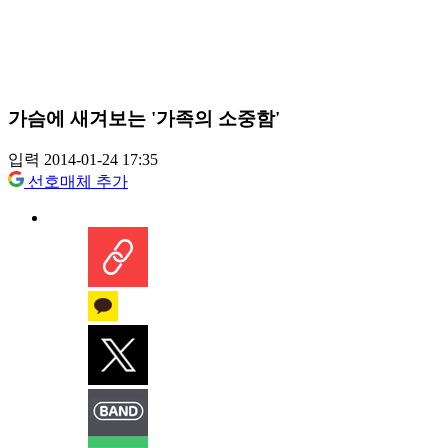
가슴에 새겨보는 '가족의 소중함'
입력 2014-01-24 17:35
선호매체 추가