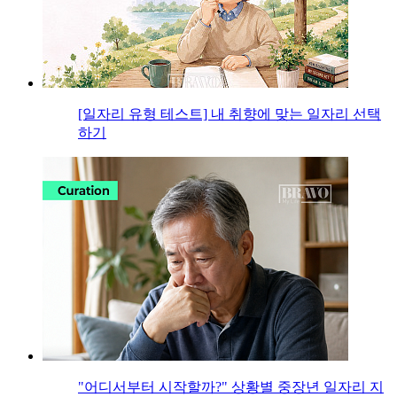
[일자리 유형 테스트] 내 취향에 맞는 일자리 선택
하기
"어디서부터 시작할까?" 상황별 중장년 일자리 지