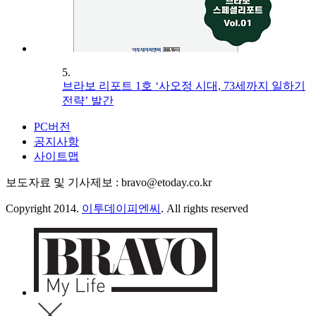
5.
브라보 리포트 1호 ‘사오정 시대, 73세까지 일하기
전략’ 발간
PC버전
공지사항
사이트맵
보도자료 및 기사제보 : bravo@etoday.co.kr
Copyright 2014.
이투데이피엔씨
. All rights reserved