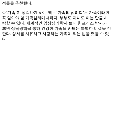
적들을 추천했다.
◇‘가족’이 생각나게 하는 책 = ‘가족의 심리학’은 가족이라면
꼭 알아야 할 가족심리대백과다. 부부도 자녀도 아는 만큼 사
랑할 수 있다. 세계적인 임상심리학자 토니 험프리스 박사가
30년 상담경험을 통해 건강한 가족을 만드는 특별한 비결을 전
한다. 상처를 치유하고 사랑하는 가족이 되는 법을 엿볼 수 있
다.