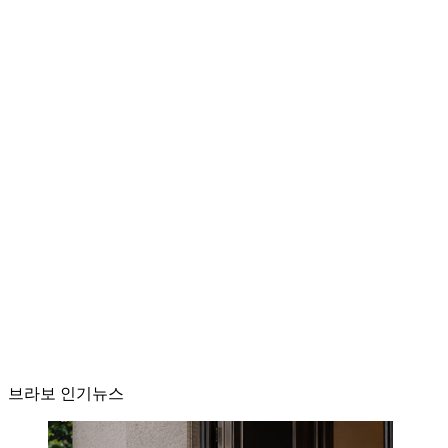
브라보 인기뉴스