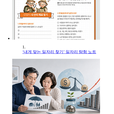
1.
‘내게 맞는 일자리 찾기’ 일자리 탐험 노트