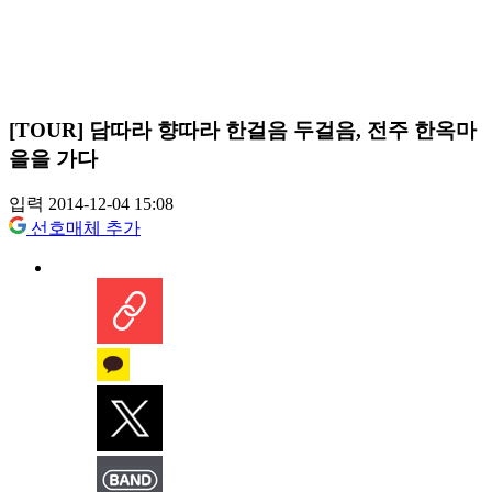
[TOUR] 담따라 향따라 한걸음 두걸음, 전주 한옥마
을을 가다
입력 2014-12-04 15:08
선호매체 추가