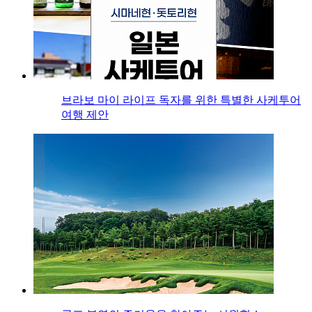
브라보 마이 라이프 독자를 위한 특별한 사케투어
여행 제안