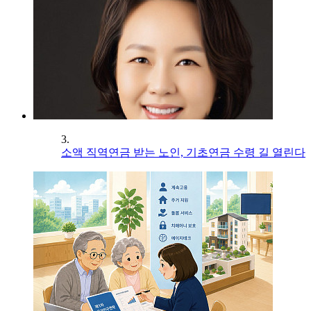
3.
소액 직역연금 받는 노인, 기초연금 수령 길 열린다