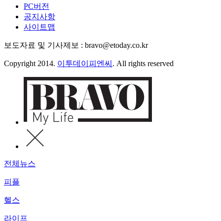
PC버전
공지사항
사이트맵
보도자료 및 기사제보 : bravo@etoday.co.kr
Copyright 2014.
이투데이피엔씨
. All rights reserved
전체뉴스
피플
헬스
라이프