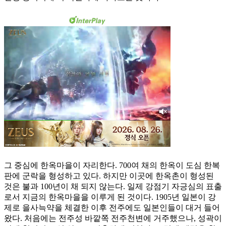
그 중심에 한옥마을이 자리한다. 700여 채의 한옥이 도심 한복
판에 군락을 형성하고 있다. 하지만 이곳에 한옥촌이 형성된
것은 불과 100년이 채 되지 않는다. 일제 강점기 자긍심의 표출
로서 지금의 한옥마을을 이루게 된 것이다. 1905년 일본이 강
제로 을사늑약을 체결한 이후 전주에도 일본인들이 대거 들어
왔다. 처음에는 전주성 바깥쪽 전주천변에 거주했으나, 성곽이