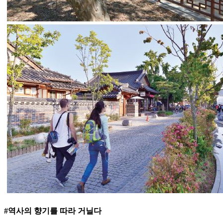
#역사의 향기를 따라 거닐다