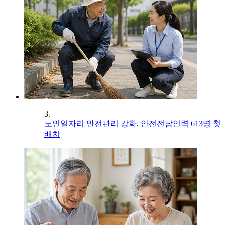
3.
노인일자리 안전관리 강화, 안전전담인력 613명 첫
배치