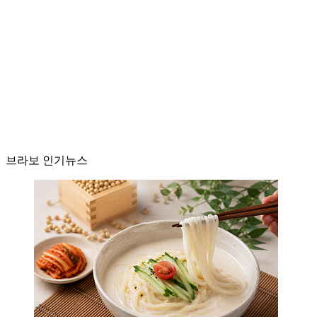
브라보 인기뉴스