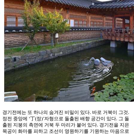
경기전에는 또 하나의 숨겨진 비밀이 있다. 바로 거북이 그것.
정전 중앙에 ‘丁(정)’자형으로 돌출된 배향 공간이 있다. 그 돌
출된 지붕의 측면에 거북 두 마리가 붙어 있다. 경기전을 지은
목공이 화마를 피하고 조선이 영원하기를 기원하는 마음으로