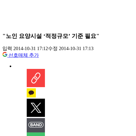
"노인 요양시설 ‘적정규모’ 기준 필요"
입력 2014-10-31 17:12
수정 2014-10-31 17:13
선호매체 추가