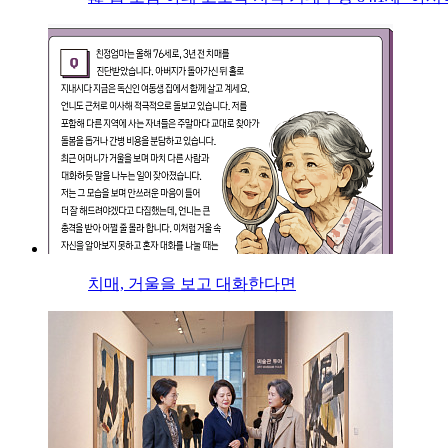
치매, 거울을 보고 대화한다면