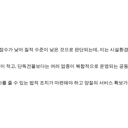
수가 낮아 질적 수준이 낮은 것으로 판단되는데, 이는 시설환
이 적고, 단독건물보다는 여러 업종이 복합적으로 운영되는 공동
를 줄 수 있는 법적 조치가 마련돼야 하고 양질의 서비스 확보