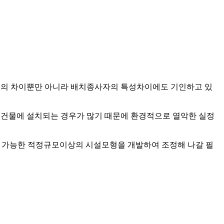
경의 차이뿐만 아니라 배치종사자의 특성차이에도 기인하고 있
건물에 설치되는 경우가 많기 때문에 환경적으로 열악한 실정
가 가능한 적정규모이상의 시설모형을 개발하여 조정해 나갈 필