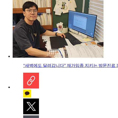
“새벽에도 달려갑니다” 재가임종 지키는 방문진료 