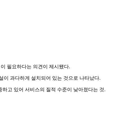
선이 필요하다는 의견이 제시됐다.
설이 과다하게 설치되어 있는 것으로 나타났다.
중하고 있어 서비스의 질적 수준이 낮아졌다는 것.