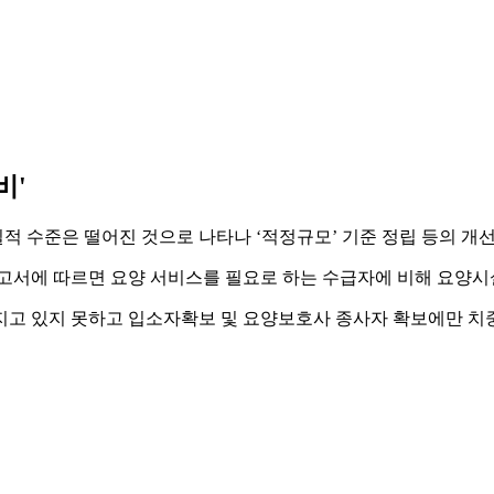
비'
적 수준은 떨어진 것으로 나타나 ‘적정규모’ 기준 정립 등의 개
서에 따르면 요양 서비스를 필요로 하는 수급자에 비해 요양시
지고 있지 못하고 입소자확보 및 요양보호사 종사자 확보에만 치