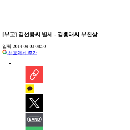
[부고] 김선용씨 별세 - 김흥태씨 부친상
입력 2014-09-03 08:50
선호매체 추가