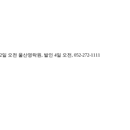
 울산영락원, 발인 4일 오전, 052-272-1111