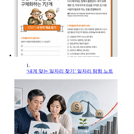
1.
‘내게 맞는 일자리 찾기’ 일자리 탐험 노트