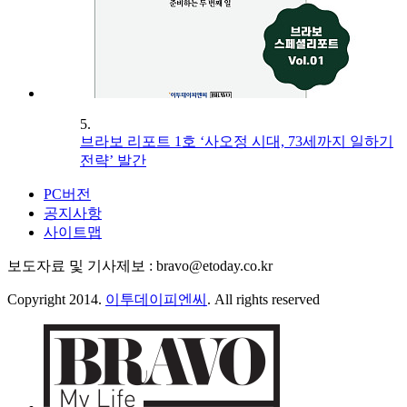
5.
브라보 리포트 1호 ‘사오정 시대, 73세까지 일하기
전략’ 발간
PC버전
공지사항
사이트맵
보도자료 및 기사제보 : bravo@etoday.co.kr
Copyright 2014.
이투데이피엔씨
. All rights reserved