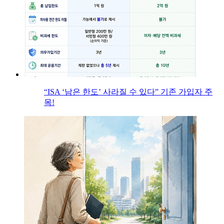
“ISA ‘남은 한도’ 사라질 수 있다” 기존 가입자 주
목!