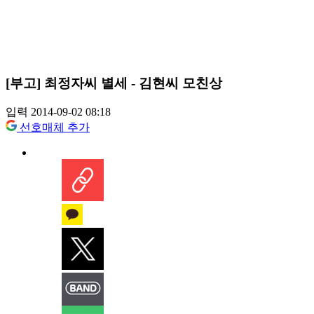
[부고] 최정자씨 별세 - 김현씨 모친상
입력 2014-09-02 08:18
선호매체 추가