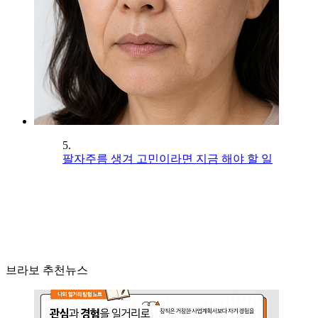
5.
팔자주름 생겨 고민이라면 지금 해야 할 일
브라보 추천뉴스