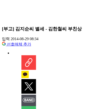
[부고] 김지순씨 별세 - 김한철씨 부친상
입력 2014-08-29 08:34
선호매체 추가