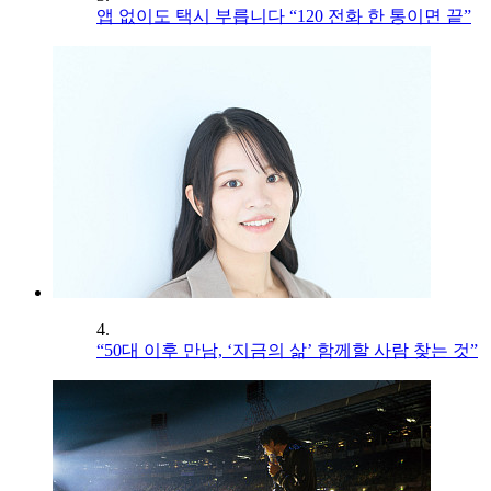
앱 없이도 택시 부릅니다 “120 전화 한 통이면 끝”
4.
“50대 이후 만남, ‘지금의 삶’ 함께할 사람 찾는 것”