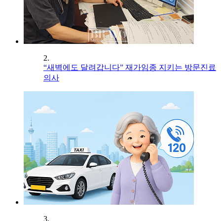
2.
“새벽에도 달려갑니다” 재가임종 지키는 방문진료
의사
3.