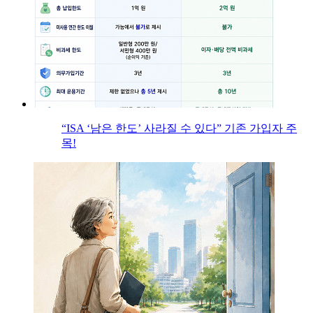
“ISA ‘남은 한도’ 사라질 수 있다” 기존 가입자 주
목!