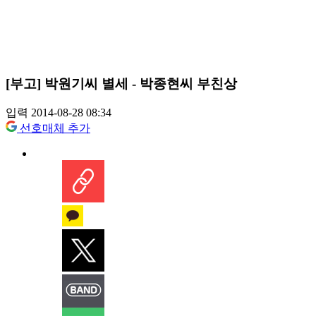
[부고] 박원기씨 별세 - 박종현씨 부친상
입력 2014-08-28 08:34
선호매체 추가