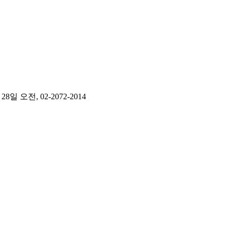
전, 02-2072-2014