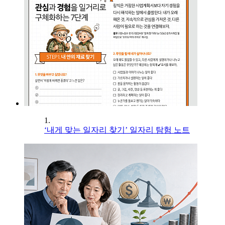
1.
‘내게 맞는 일자리 찾기’ 일자리 탐험 노트