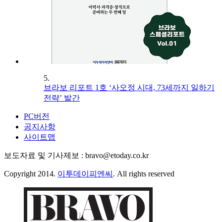
5.
브라보 리포트 1호 ‘사오정 시대, 73세까지 일하기
전략’ 발간
PC버전
공지사항
사이트맵
보도자료 및 기사제보 : bravo@etoday.co.kr
Copyright 2014.
이투데이피엔씨
. All rights reserved