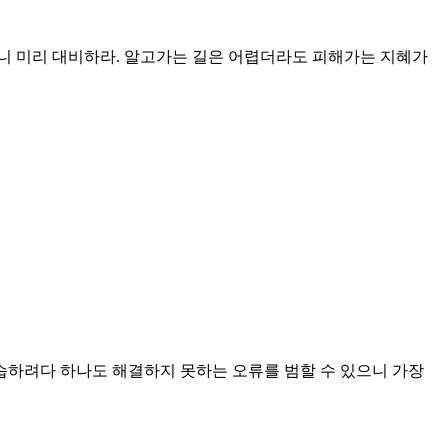
이니 미리 대비하라. 알고가는 길은 어렵더라도 피해가는 지혜가
습하려다 하나도 해결하지 못하는 오류를 범할 수 있으니 가장