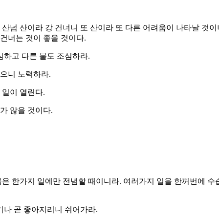
 산넘 산이라 강 건너니 또 산이라 또 다른 어려움이 나타날 것
건너는 것이 좋을 것이다.
조심하고 다른 불도 조심하라.
않으니 노력하라.
 일이 열린다.
가 않을 것이다.
금은 한가지 일에만 전념할 때이니라. 여러가지 일을 한꺼번에 수
생기나 곧 좋아지리니 쉬어가라.