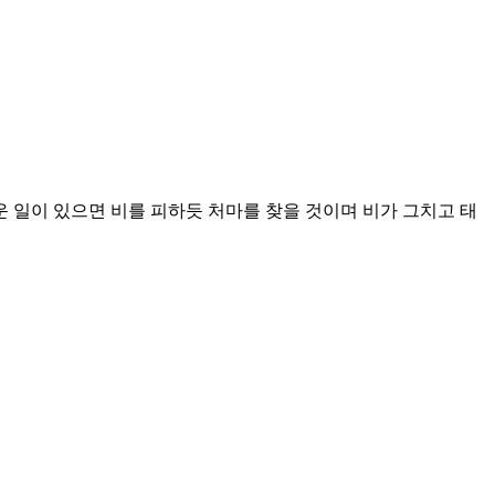
 일이 있으면 비를 피하듯 처마를 찾을 것이며 비가 그치고 태