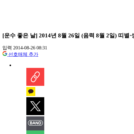
[운수 좋은 날] 2014년 8월 26일 (음력 8월 2일) 
입력 2014-08-26 08:31
선호매체 추가