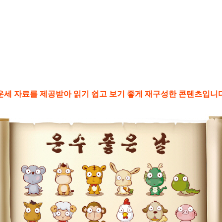
별운세 자료를 제공받아 읽기 쉽고 보기 좋게 재구성한 콘텐츠입니다