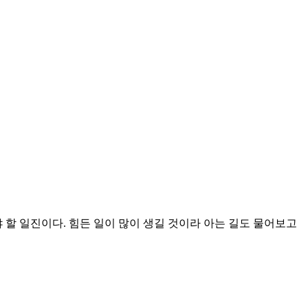
할 일진이다. 힘든 일이 많이 생길 것이라 아는 길도 물어보고