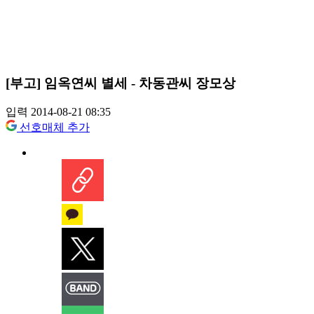
[부고] 임옥연씨 별세 - 차동관씨 장모상
입력 2014-08-21 08:35
선호매체 추가