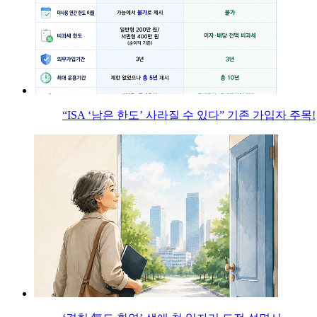
“ISA ‘남은 한도’ 사라질 수 있다” 기존 가입자 주목!