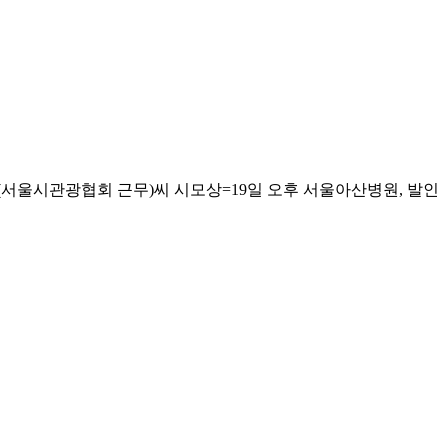
(서울시관광협회 근무)씨 시모상=19일 오후 서울아산병원, 발인